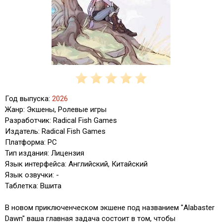
Год выпуска:
2026
Жанр: Экшены, Ролевые игры
Разработчик: Radical Fish Games
Издатель: Radical Fish Games
Платформа: PC
Тип издания: Лицензия
Язык интерфейса: Английский, Китайский
Язык озвучки: -
Таблетка: Вшита
В новом приключенческом экшене под названием "Alabaster
Dawn" ваша главная задача состоит в том, чтобы