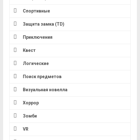
Спортивные
Защита замка (TD)
Приключения
Квест
Логические
Поиск предметов
Визуальная новелла
Хоррор
Зомби
VR