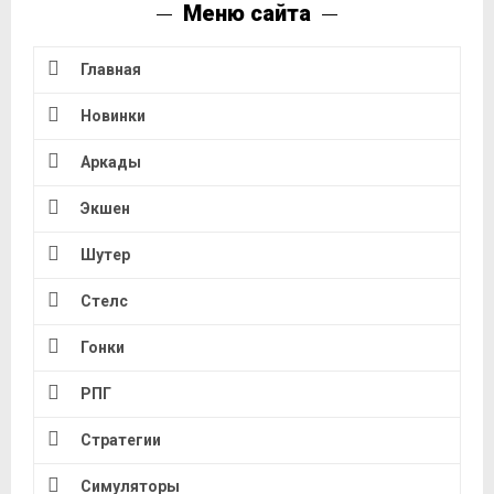
Меню сайта
Главная
Новинки
Аркады
Экшен
Шутер
Стелс
Гонки
РПГ
Стратегии
Симуляторы