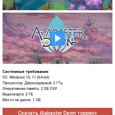
Системные требования:
ОС: Windows 10, 11 (64-bit)
Процессор: Двухъядерный, 2 ГГц
Оперативная память: 2 GB ОЗУ
Видеокарта: 2 ГБ
Место на диске: 1 GB
Скачать Alabaster Dawn торрент