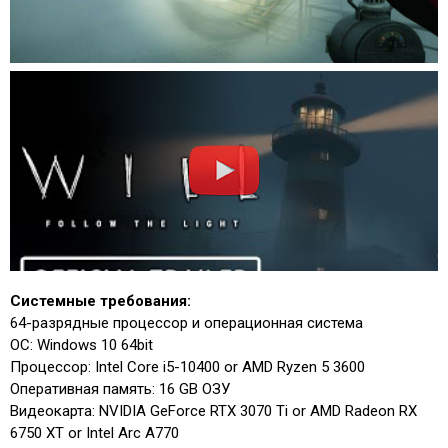
Системные требования:
64-разрядные процессор и операционная система
ОС: Windows 10 64bit
Процессор: Intel Core i5-10400 or AMD Ryzen 5 3600
Оперативная память: 16 GB ОЗУ
Видеокарта: NVIDIA GeForce RTX 3070 Ti or AMD Radeon RX
6750 XT or Intel Arc A770