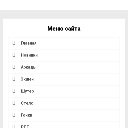
Меню сайта
Главная
Новинки
Аркады
Экшен
Шутер
Стелс
Гонки
РПГ