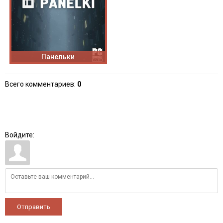
Панельки
Всего комментариев
:
0
Войдите:
Отправить