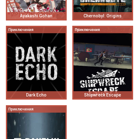
Ayakashi Gohan
Chernobyl: Origins
Приключения
Приключения
Dark Echo
Shipwreck Escape
Приключения