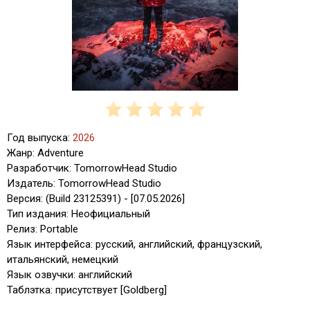
Год выпуска:
2026
Жанр: Adventure
Разработчик: TomorrowHead Studio
Издатель: TomorrowHead Studio
Версия: (Build 23125391) - [07.05.2026]
Тип издания: Неофициальный
Релиз: Portable
Язык интерфейса: русский, английский, французский,
итальянский, немецкий
Язык озвучки: английский
Таблэтка: присутствует [Goldberg]