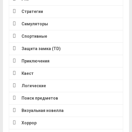
Стратегии
Симуляторы
Спортивные
Защита замка (TD)
Приключения
Квест
Логические
Поиск предметов
Визуальная новелла
Хоррор