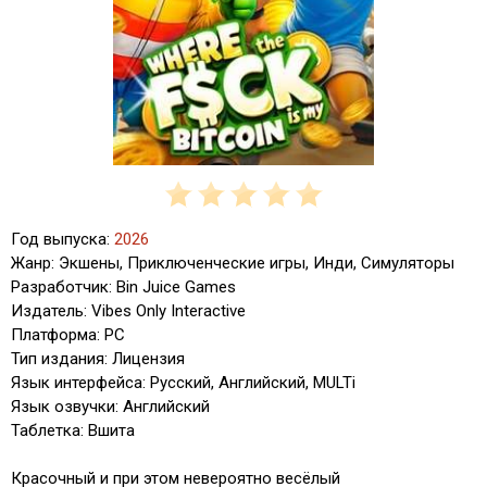
Год выпуска:
2026
Жанр: Экшены, Приключенческие игры, Инди, Симуляторы
Разработчик: Bin Juice Games
Издатель: Vibes Only Interactive
Платформа: PC
Тип издания: Лицензия
Язык интерфейса: Русский, Английский, MULTi
Язык озвучки: Английский
Таблетка: Вшита
Красочный и при этом невероятно весёлый