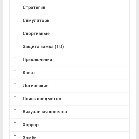
Стратегии
Симуляторы
Спортивные
Защита замка (TD)
Приключения
Квест
Логические
Поиск предметов
Визуальная новелла
Хоррор
Зомби