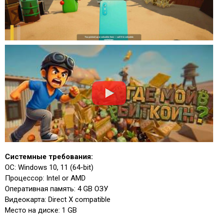
Системные требования:
ОС: Windows 10, 11 (64-bit)
Процессор: Intel or AMD
Оперативная память: 4 GB ОЗУ
Видеокарта: Direct X compatible
Место на диске: 1 GB