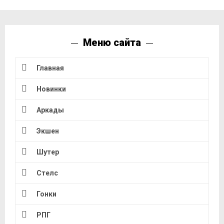
Меню сайта
Главная
Новинки
Аркады
Экшен
Шутер
Стелс
Гонки
РПГ