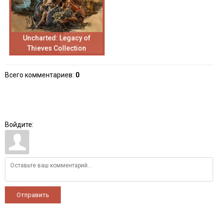
Uncharted: Legacy of
Thieves Collection
Всего комментариев
:
0
Войдите:
Отправить