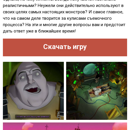
реалистичными? Неужели они действительно используют в
своих целях самых настоящих монстров? И самое главное,
что на самом деле творится за кулисами съемочного
процесса? На эти и многие другие вопросы вам и предстоит
дать ответ уже в ближайшее время!
Скачать игру