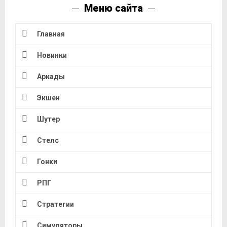
Меню сайта
Главная
Новинки
Аркады
Экшен
Шутер
Стелс
Гонки
РПГ
Стратегии
Симуляторы