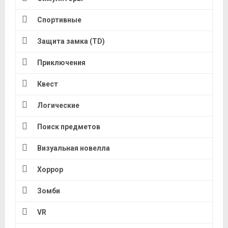
Спортивные
Защита замка (TD)
Приключения
Квест
Логические
Поиск предметов
Визуальная новелла
Хоррор
Зомби
VR