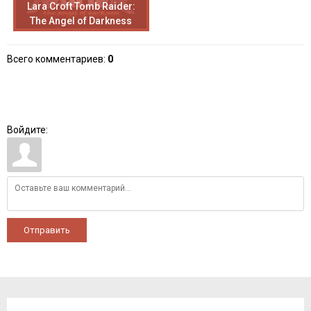
Lara Croft Tomb Raider:
The Angel of Darkness
Всего комментариев
:
0
Войдите:
Отправить