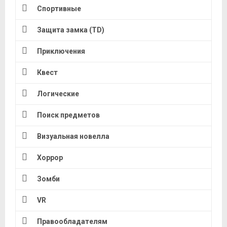
Спортивные
Защита замка (TD)
Приключения
Квест
Логические
Поиск предметов
Визуальная новелла
Хоррор
Зомби
VR
Правообладателям