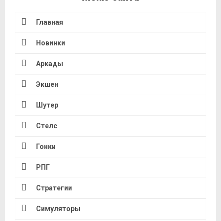
Главная
Новинки
Аркады
Экшен
Шутер
Стелс
Гонки
РПГ
Стратегии
Симуляторы