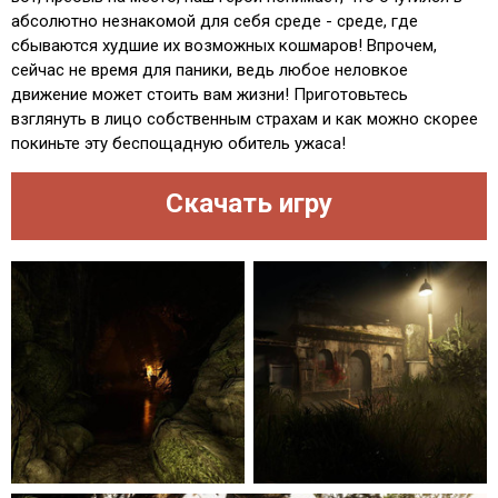
абсолютно незнакомой для себя среде - среде, где
сбываются худшие их возможных кошмаров! Впрочем,
сейчас не время для паники, ведь любое неловкое
движение может стоить вам жизни! Приготовьтесь
взглянуть в лицо собственным страхам и как можно скорее
покиньте эту беспощадную обитель ужаса!
Скачать игру