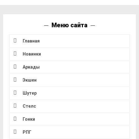
Меню сайта
Главная
Новинки
Аркады
Экшен
Шутер
Стелс
Гонки
РПГ