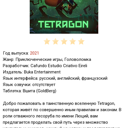
Год выпуска:
2021
Жанр: Приключенческие игры, Головоломка
Разработчик: Cafundo Estudio Criativo Eireli
Издатель: Buka Entertainment
Язык интерфейса: русский, английский, французский
Язык озвучки: отсутствует
Таблэтка: Вшита (GoldBerg)
Добро пожаловать в таинственную вселенную Tetragon,
которая живёт по совершенно иным правилам и законам. В
роли отважного лесоруба по имени Люций, вам
предлагается проделать свой путь через множество