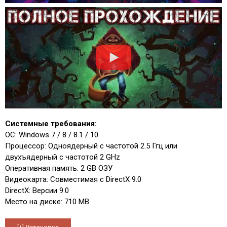
Системные требования:
ОС: Windows 7 / 8 / 8.1 / 10
Процессор: Одноядерный с частотой 2.5 Ггц или
двухъядерный с частотой 2 GHz
Оперативная память: 2 GB ОЗУ
Видеокарта: Совместимая с DirectX 9.0
DirectX: Версии 9.0
Место на диске: 710 MB