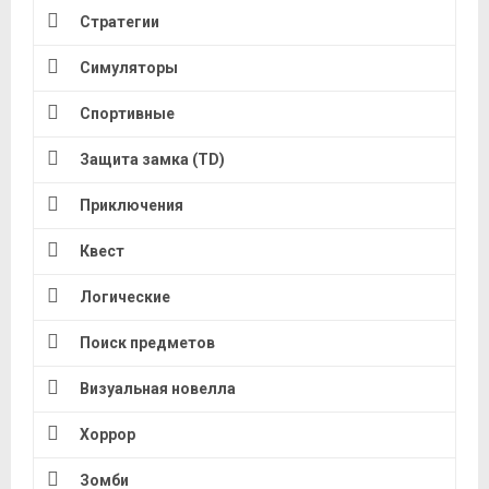
Стратегии
Симуляторы
Спортивные
Защита замка (TD)
Приключения
Квест
Логические
Поиск предметов
Визуальная новелла
Хоррор
Зомби