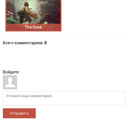
The Gunk
Всего комментариев
:
0
Войдите:
Отправить