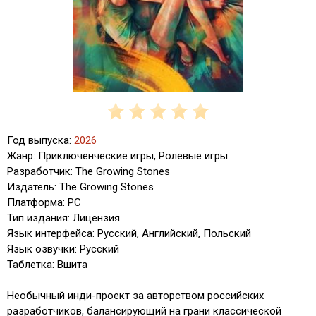
Год выпуска:
2026
Жанр: Приключенческие игры, Ролевые игры
Разработчик: The Growing Stones
Издатель: The Growing Stones
Платформа: PC
Тип издания: Лицензия
Язык интерфейса: Русский, Английский, Польский
Язык озвучки: Русский
Таблетка: Вшита
Необычный инди-проект за авторством российских
разработчиков, балансирующий на грани классической