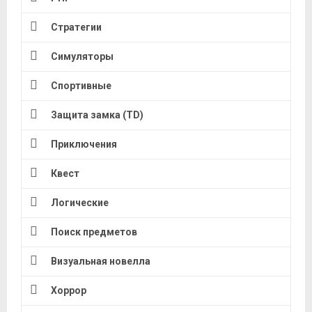
Стратегии
Симуляторы
Спортивные
Защита замка (TD)
Приключения
Квест
Логические
Поиск предметов
Визуальная новелла
Хоррор