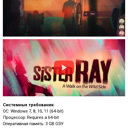
Системные требования:
ОС: Windows 7, 8, 10, 11 (64-bit)
Процессор: Requires a 64-bit
Оперативная память: 3 GB ОЗУ