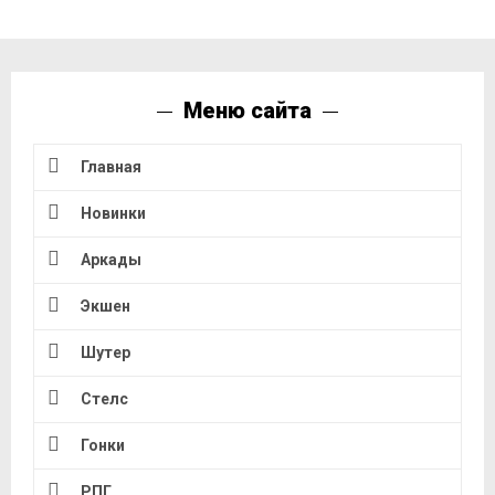
Меню сайта
Главная
Новинки
Аркады
Экшен
Шутер
Стелс
Гонки
РПГ