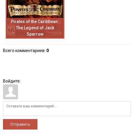
Pirates of the Caribbean:
The Legend of Jack
Sparrow
Всего комментариев
:
0
Войдите:
Отправить