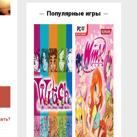
Популярные игры
чать?