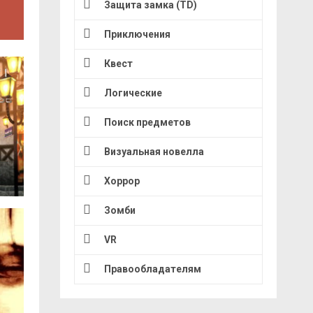
Защита замка (TD)
Приключения
Квест
Логические
Поиск предметов
Визуальная новелла
Хоррор
Зомби
VR
Правообладателям