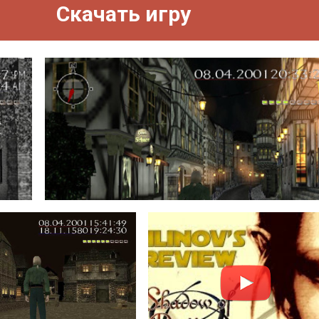
Скачать игру