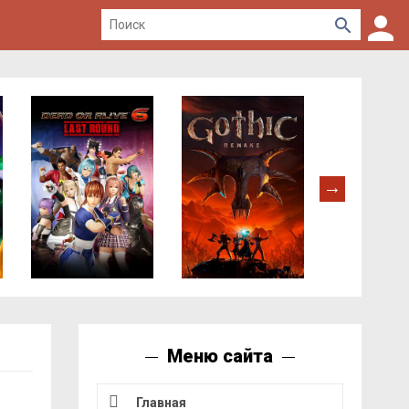
Меню сайта
Главная