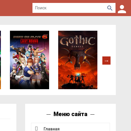
Меню сайта
Главная