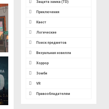
Защита замка (TD)
Приключения
Квест
Логические
Поиск предметов
Визуальная новелла
Хоррор
Зомби
VR
Правообладателям