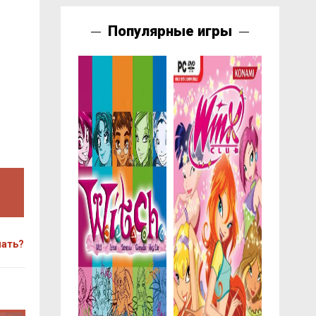
Популярные игры
чать?