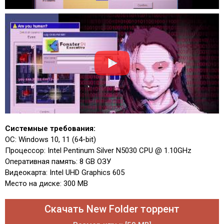
Системные требования:
ОС: Windows 10, 11 (64-bit)
Процессор: Intel Pentinum Silver N5030 CPU @ 1.10GHz
Оперативная память: 8 GB ОЗУ
Видеокарта: Intel UHD Graphics 605
Место на диске: 300 MB
Скачать New Folder торрент