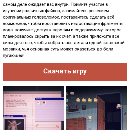
самом деле ожидает вас внутри. Примите участие в
изучении различных файлов, занимайтесь решением
оригинальных головоломок, постарайтесь сделать всё
возможное, чтобы восстановить недостающие фрагменты
кода, получите доступ к паролям и содержимому, которое
планировалось скрыть за их счёт, а также приложите все
силы для того, чтобы собрать все детали одной гигантской
мозаики, чья основная суть может оказаться до боли
пугающей!
Скачать игру