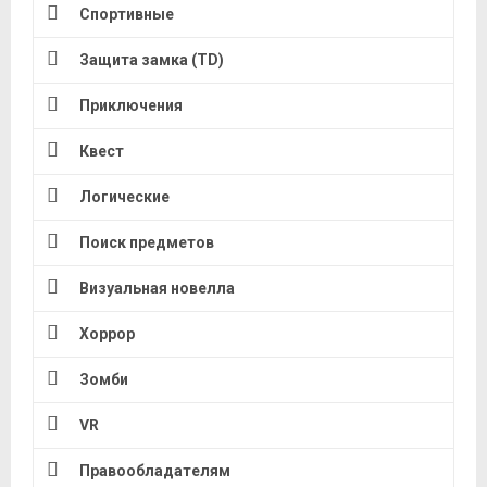
Спортивные
Защита замка (TD)
Приключения
Квест
Логические
Поиск предметов
Визуальная новелла
Хоррор
Зомби
VR
Правообладателям