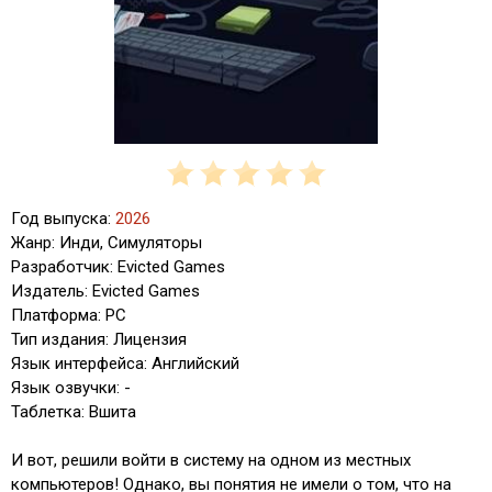
Год выпуска:
2026
Жанр: Инди, Симуляторы
Разработчик: Evicted Games
Издатель: Evicted Games
Платформа: PC
Тип издания: Лицензия
Язык интерфейса: Английский
Язык озвучки: -
Таблетка: Вшита
И вот, решили войти в систему на одном из местных
компьютеров! Однако, вы понятия не имели о том, что на