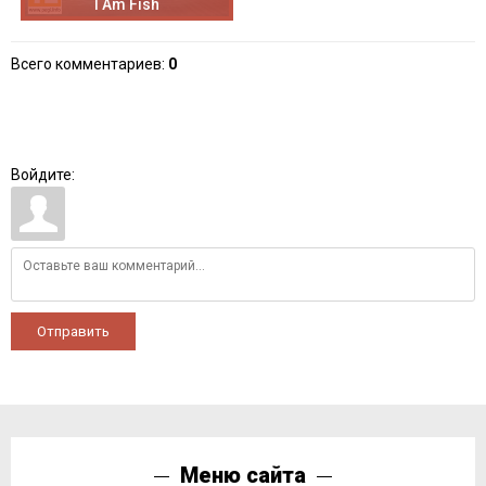
I Am Fish
Всего комментариев
:
0
Войдите:
Отправить
Меню сайта