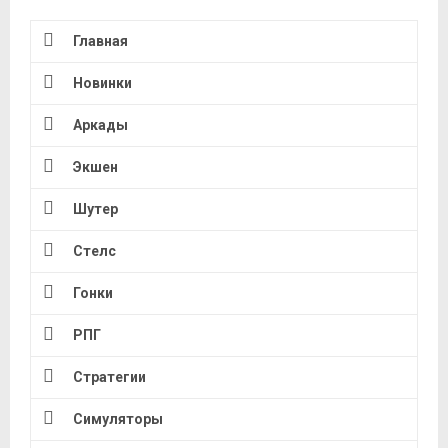
Главная
Новинки
Аркады
Экшен
Шутер
Стелс
Гонки
РПГ
Стратегии
Симуляторы