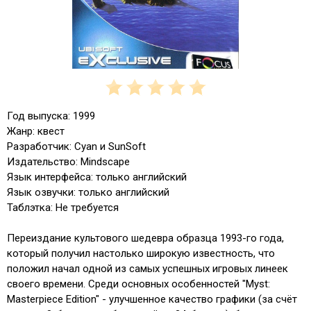
Год выпуска: 1999
Жанр: квест
Разработчик: Cyan и SunSoft
Издательство: Mindscape
Язык интерфейса: только английский
Язык озвучки: только английский
Таблэтка: Не требуется
Переиздание культового шедевра образца 1993-го года,
который получил настолько широкую известность, что
положил начал одной из самых успешных игровых линеек
своего времени. Среди основных особенностей "Myst:
Masterpiece Edition" - улучшенное качество графики (за счёт