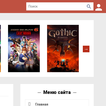
Меню сайта
Главная