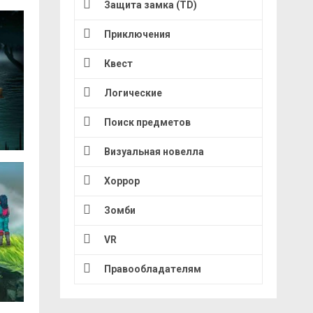
Защита замка (TD)
Приключения
Квест
Логические
Поиск предметов
Визуальная новелла
Хоррор
Зомби
VR
Правообладателям