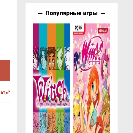
Популярные игры
чать?