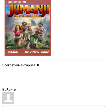
Приключения
JUMANJI: The Video Game
Всего комментариев
:
0
Войдите: