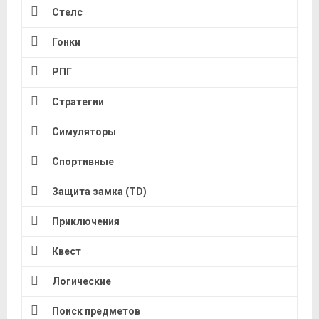
Стелс
Гонки
РПГ
Стратегии
Симуляторы
Спортивные
Защита замка (TD)
Приключения
Квест
Логические
Поиск предметов