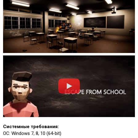
Системные требования:
ОС: Windows 7, 8, 10 (64-bit)