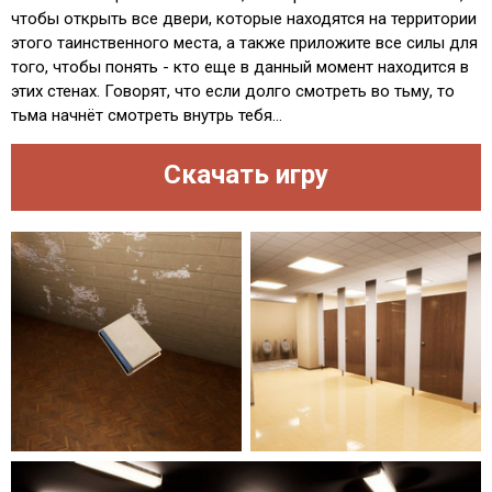
чтобы открыть все двери, которые находятся на территории
этого таинственного места, а также приложите все силы для
того, чтобы понять - кто еще в данный момент находится в
этих стенах. Говорят, что если долго смотреть во тьму, то
тьма начнёт смотреть внутрь тебя...
Скачать игру