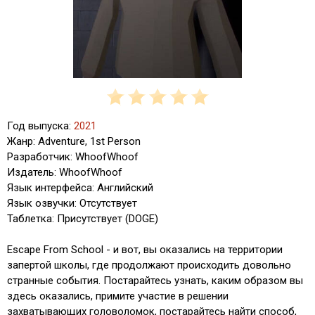
Год выпуска:
2021
Жанр: Adventure, 1st Person
Разработчик: WhoofWhoof
Издатель: WhoofWhoof
Язык интерфейса: Английский
Язык озвучки: Отсутствует
Таблетка: Присутствует (DOGE)
Escape From School - и вот, вы оказались на территории
запертой школы, где продолжают происходить довольно
странные события. Постарайтесь узнать, каким образом вы
здесь оказались, примите участие в решении
захватывающих головоломок, постарайтесь найти способ,