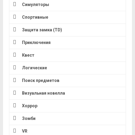
Симуляторы
Спортивные
Защита замка (TD)
Приключения
Квест
Логические
Поиск предметов
Визуальная новелла
Хоррор
Зомби
VR