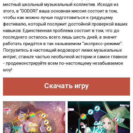
местный школьный музыкальный коллектив. Исходя из
этого, в "DODORI" ваша основная миссия состоит в том,
чтобы как можно лучше подготовиться к грядущему
фестивалю, который послужит достойной проверкой ваших
навыков. Единственная проблема состоит в том, что до
последнего осталось всего лишь шесть дней, а значит
работать придётся в так называемом "экспресс-режиме".
Погрузитесь в настоящий водоворот лихих музыкальных
интриг, станьте частью необычной истории и самое главное
- продемонстрируйте всем по-настоящему незабываемое
шоу!
Скачать игру