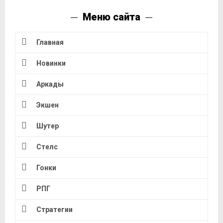
Меню сайта
Главная
Новинки
Аркады
Экшен
Шутер
Стелс
Гонки
РПГ
Стратегии