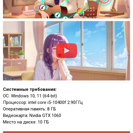
Системные требования:
ОС: Windows 10, 11 (64-bit)
Процессор: intel core i5-10400f 2.90ГГц
Оперативная память: 8 ГБ
Видеокарта: Nvidia GTX 1060
Место на диске: 10 ГБ