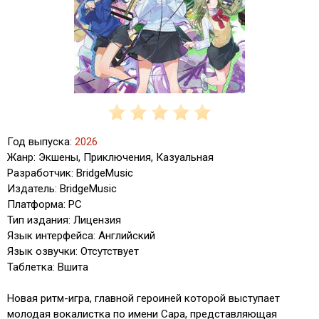
Год выпуска:
2026
Жанр: Экшены, Приключения, Казуальная
Разработчик: BridgeMusic
Издатель: BridgeMusic
Платформа: PC
Тип издания: Лицензия
Язык интерфейса: Английский
Язык озвучки: Отсутствует
Таблетка: Вшита
Новая ритм-игра, главной героиней которой выступает
молодая вокалистка по имени Сара, представляющая