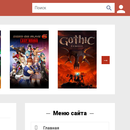
Меню сайта
Главная