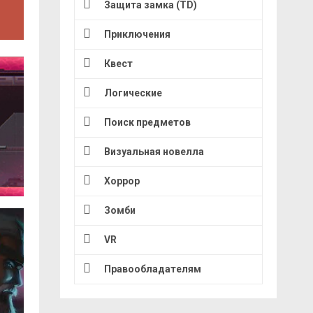
Защита замка (TD)
Приключения
Квест
Логические
Поиск предметов
Визуальная новелла
Хоррор
Зомби
VR
Правообладателям