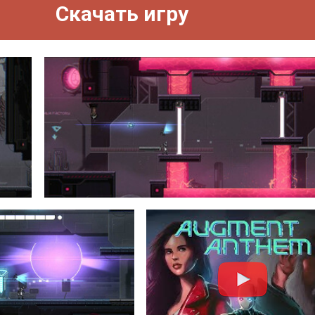
Скачать игру