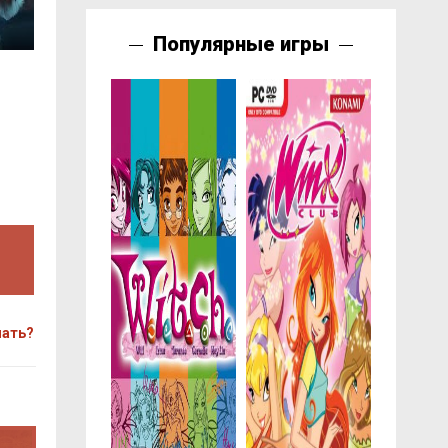
Популярные игры
чать?