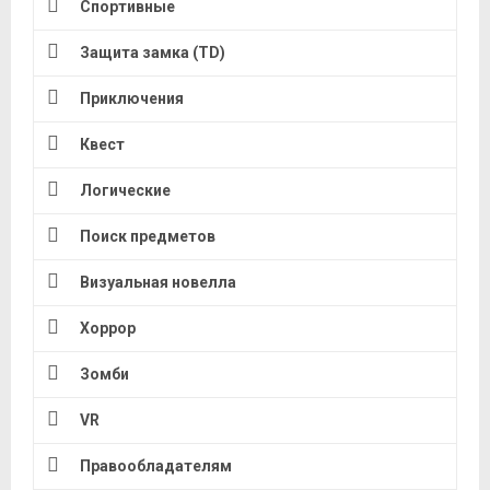
Спортивные
Защита замка (TD)
Приключения
Квест
Логические
Поиск предметов
Визуальная новелла
Хоррор
Зомби
VR
Правообладателям