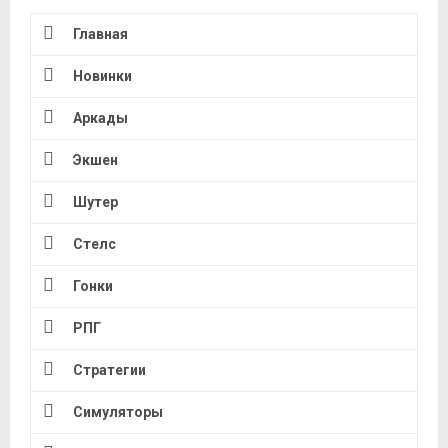
Главная
Новинки
Аркады
Экшен
Шутер
Стелс
Гонки
РПГ
Стратегии
Симуляторы