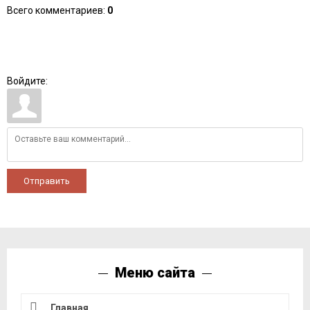
Всего комментариев
:
0
Войдите:
Отправить
Меню сайта
Главная