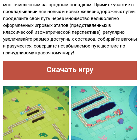
многочисленным загородным поездкам. Примите участие в
прокладывании всё новых и новых железнодорожных путей,
проделайте свой путь через множество великолепно
оформленных игровых этапов (представленных в
классической изометрической перспективе), регулярно
увеличивайте размер доступных составов, собирайте вагоны
и разумеется, совершите незабываемое путешествие по
причудливому красочному миру!
Скачать игру