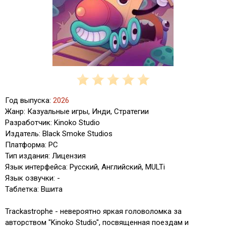
Год выпуска:
2026
Жанр: Казуальные игры, Инди, Стратегии
Разработчик: Kinoko Studio
Издатель: Black Smoke Studios
Платформа: PC
Тип издания: Лицензия
Язык интерфейса: Русский, Английский, MULTi
Язык озвучки: -
Таблетка: Вшита
Trackastrophe - невероятно яркая головоломка за
авторством "Kinoko Studio", посвященная поездам и