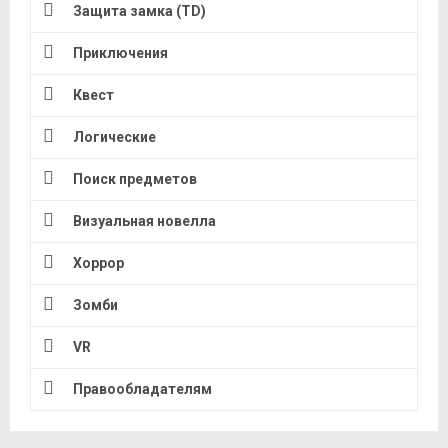
Защита замка (TD)
Приключения
Квест
Логические
Поиск предметов
Визуальная новелла
Хоррор
Зомби
VR
Правообладателям