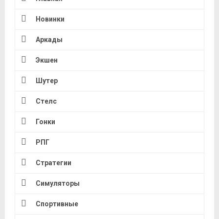
Новинки
Аркады
Экшен
Шутер
Стелс
Гонки
РПГ
Стратегии
Симуляторы
Спортивные