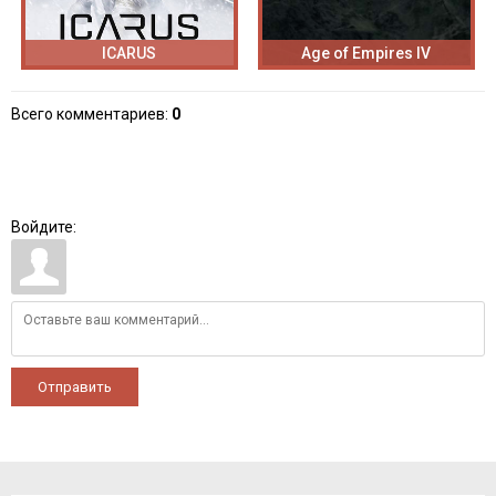
ICARUS
Age of Empires IV
Всего комментариев
:
0
Войдите:
Отправить