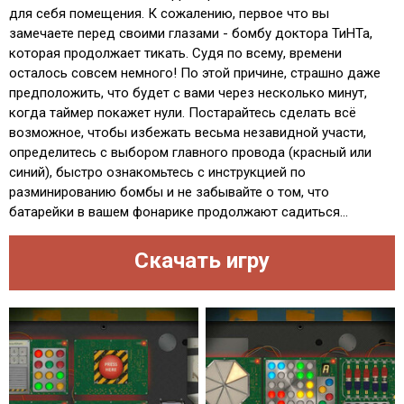
для себя помещения. К сожалению, первое что вы
замечаете перед своими глазами - бомбу доктора ТиНТа,
которая продолжает тикать. Судя по всему, времени
осталось совсем немного! По этой причине, страшно даже
предположить, что будет с вами через несколько минут,
когда таймер покажет нули. Постарайтесь сделать всё
возможное, чтобы избежать весьма незавидной участи,
определитесь с выбором главного провода (красный или
синий), быстро ознакомьтесь с инструкцией по
разминированию бомбы и не забывайте о том, что
батарейки в вашем фонарике продолжают садиться...
Скачать игру