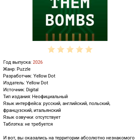
Год выпуска:
2026
Жанр: Puzzle
Разработчик: Yellow Dot
Издатель: Yellow Dot
Источник: Digital
Тип издания: Неофициальный
Язык интерфейса: русский, английский, польский,
французский, итальянский
Язык озвучки: отсутствует
Таблэтка: не требуется
И вот, вы оказались на территории абсолютно незнакомого