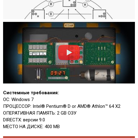
Системные требования:
ОС: Windows 7
ПРОЦЕССОР: Intel® Pentium® D or AMD® Athlon™ 64 X2
ОПЕРАТИВНАЯ ПАМЯТЬ: 2 GB ОЗУ
DIRECTX: версии 9.0
МЕСТО НА ДИСКЕ: 400 MB