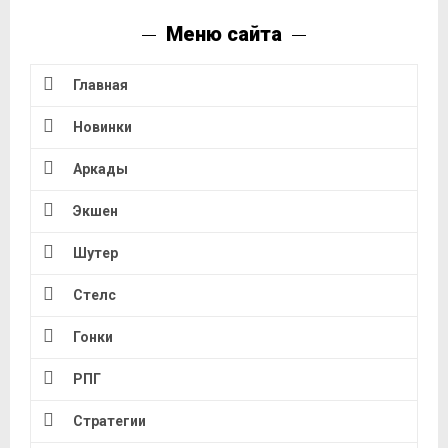
Меню сайта
Главная
Новинки
Аркады
Экшен
Шутер
Стелс
Гонки
РПГ
Стратегии