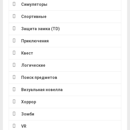
Симуляторы
Спортивные
Защита замка (TD)
Приключения
Квест
Логические
Поиск предметов
Визуальная новелла
Хоррор
Зомби
VR