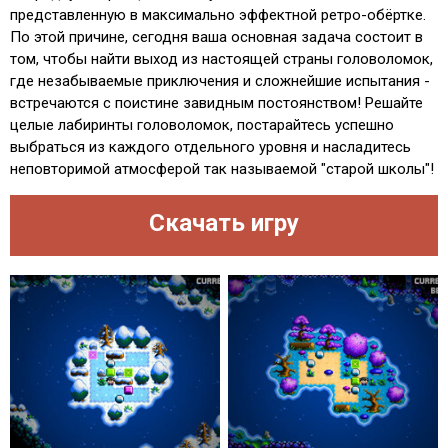
представленную в максимально эффектной ретро-обёртке.
По этой причине, сегодня ваша основная задача состоит в
том, чтобы найти выход из настоящей страны головоломок,
где незабываемые приключения и сложнейшие испытания -
встречаются с поистине завидным постоянством! Решайте
целые лабиринты головоломок, постарайтесь успешно
выбраться из каждого отдельного уровня и насладитесь
неповторимой атмосферой так называемой "старой школы"!
Скачать игру