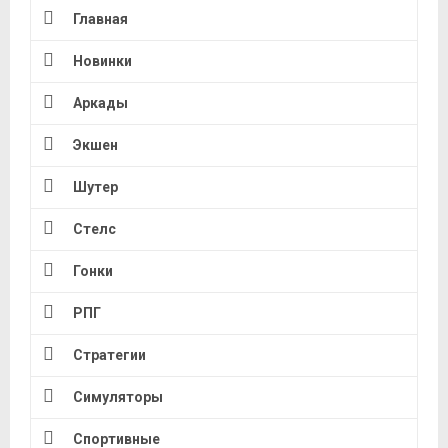
Главная
Новинки
Аркады
Экшен
Шутер
Стелс
Гонки
РПГ
Стратегии
Симуляторы
Спортивные