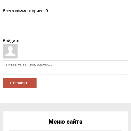
Всего комментариев
:
0
Войдите:
Отправить
Меню сайта