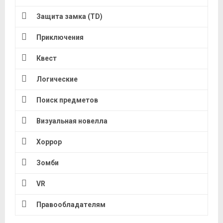
Защита замка (TD)
Приключения
Квест
Логические
Поиск предметов
Визуальная новелла
Хоррор
Зомби
VR
Правообладателям