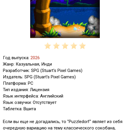
Год выпуска:
2026
Жанр: Казуальная, Инди
Разработчик: SPG (Stuart's Pixel Games)
Издатель: SPG (Stuart's Pixel Games)
Платформа: PC
Тип издания: Лицензия
Язык интерфейса: Английский
Язык озвучки: Отсутствует
Таблетка: Вшита
Если вы еще не догадались, то "Puzzledorf" являет из себя
очередную вариацию на тему классического сокобана,