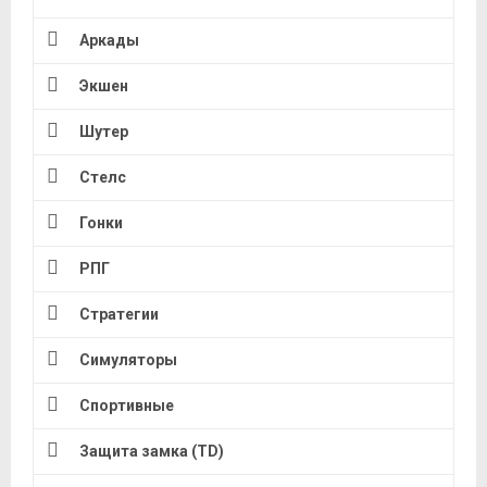
Аркады
Экшен
Шутер
Стелс
Гонки
РПГ
Стратегии
Симуляторы
Спортивные
Защита замка (TD)