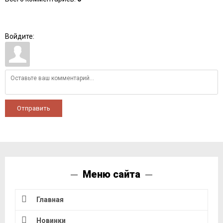
Войдите:
Отправить
Меню сайта
Главная
Новинки