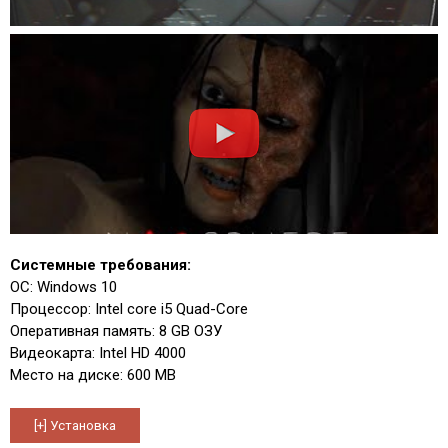
Системные требования:
ОС: Windows 10
Процессор: Intel core i5 Quad-Core
Оперативная память: 8 GB ОЗУ
Видеокарта: Intel HD 4000
Место на диске: 600 MB