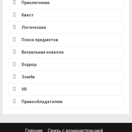
Приключения
Квест
Логические
Поиск предметов
Визуальная новелла
Хоррор
Зомби
VR
Правообладателям
Главная
Связь с администрацией