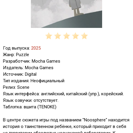
Год выпуска:
2025
Жанр: Puzzle
Разработчик: Mocha Games
Издатель: Mocha Games
Источник: Digital
Тип издания: Неофициальный
Релиз: Scene
Язык интерфейса: английский, китайский (упр.), корейский.
Язык озвучки: отсутствует.
Таблэтка: вшита (TENOKE)
В центре сюжета игры под названием "Noosphere" находится
история о таинственном ребёнке, который приходит в себя