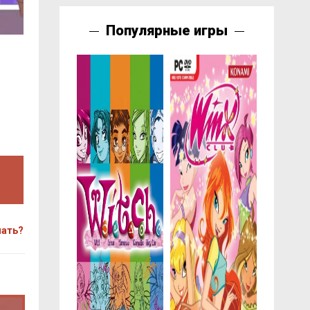
Популярные игры
чать?