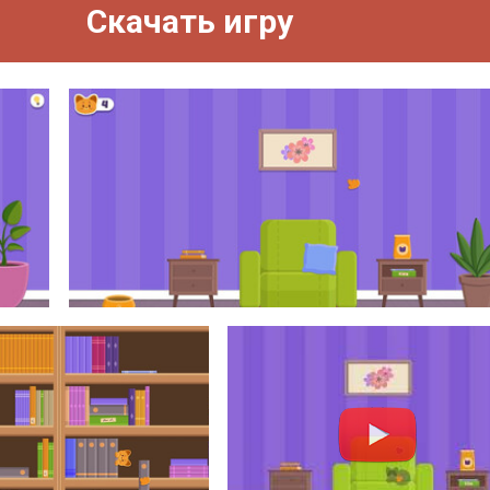
Скачать игру