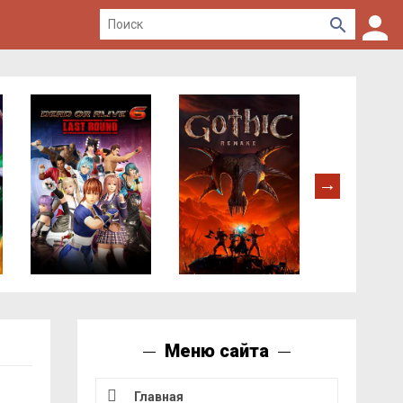
Меню сайта
Главная