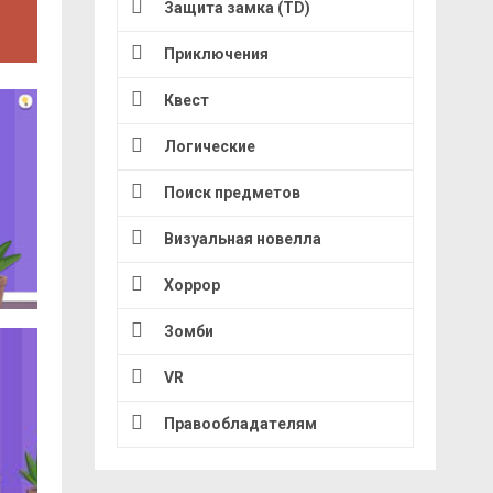
Защита замка (TD)
Приключения
Квест
Логические
Поиск предметов
Визуальная новелла
Хоррор
Зомби
VR
Правообладателям