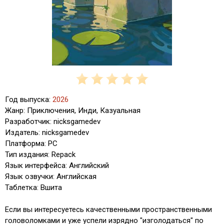
Год выпуска:
2026
Жанр: Приключения, Инди, Казуальная
Разработчик: nicksgamedev
Издатель: nicksgamedev
Платформа: PC
Тип издания: Repack
Язык интерфейса: Английский
Язык озвучки: Английская
Таблетка: Вшита
Если вы интересуетесь качественными пространственными
головоломками и уже успели изрядно "изголодаться" по