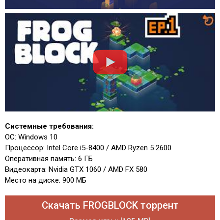
Системные требования:
ОС: Windows 10
Процессор: Intel Core i5-8400 / AMD Ryzen 5 2600
Оперативная память: 6 ГБ
Видеокарта: Nvidia GTX 1060 / AMD FX 580
Место на диске: 900 МБ
Скачать FROGBLOCK торрент