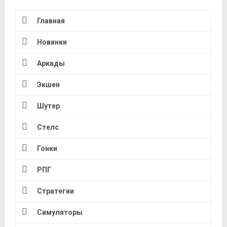
Главная
Новинки
Аркады
Экшен
Шутер
Стелс
Гонки
РПГ
Стратегии
Симуляторы