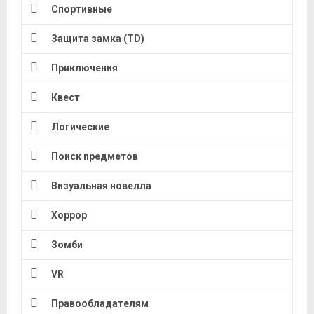
Спортивные
Защита замка (TD)
Приключения
Квест
Логические
Поиск предметов
Визуальная новелла
Хоррор
Зомби
VR
Правообладателям