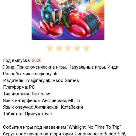
Год выпуска:
2026
Жанр: Приключенческие игры, Казуальные игры, Инди
Разработчик: imaginarylab
Издатель: imaginarylab, Vsoo Games
Платформа: PC
Тип издания: Лицензия
Язык интерфейса: Английский, MULTi
Язык озвучки: Английский, Китайский
Таблетка: Присутствует
События игры под названием "Whirlight: No Time To Trip"
берут своё начало на территории живописного Верис-Бей,