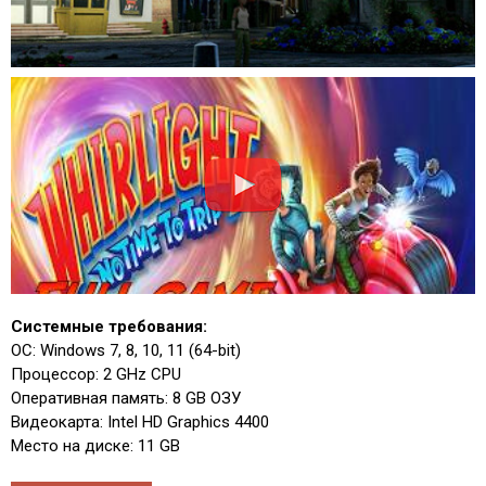
Системные требования:
ОС: Windows 7, 8, 10, 11 (64-bit)
Процессор: 2 GHz CPU
Оперативная память: 8 GB ОЗУ
Видеокарта: Intel HD Graphics 4400
Место на диске: 11 GB