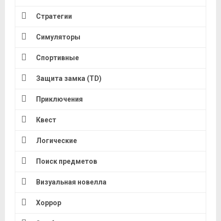
Стратегии
Симуляторы
Спортивные
Защита замка (TD)
Приключения
Квест
Логические
Поиск предметов
Визуальная новелла
Хоррор