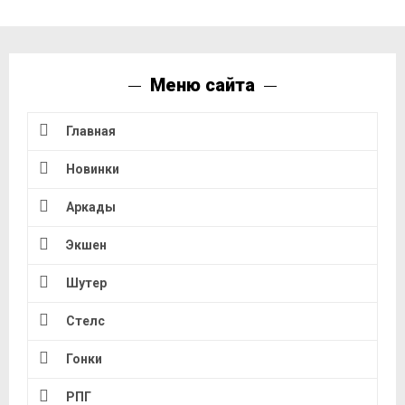
Меню сайта
Главная
Новинки
Аркады
Экшен
Шутер
Стелс
Гонки
РПГ