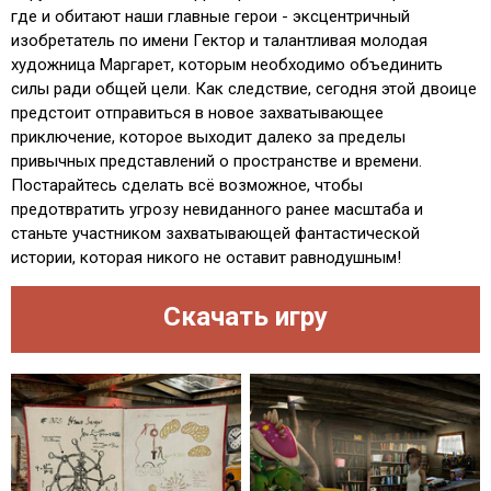
где и обитают наши главные герои - эксцентричный
изобретатель по имени Гектор и талантливая молодая
художница Маргарет, которым необходимо объединить
силы ради общей цели. Как следствие, сегодня этой двоице
предстоит отправиться в новое захватывающее
приключение, которое выходит далеко за пределы
привычных представлений о пространстве и времени.
Постарайтесь сделать всё возможное, чтобы
предотвратить угрозу невиданного ранее масштаба и
станьте участником захватывающей фантастической
истории, которая никого не оставит равнодушным!
Скачать игру