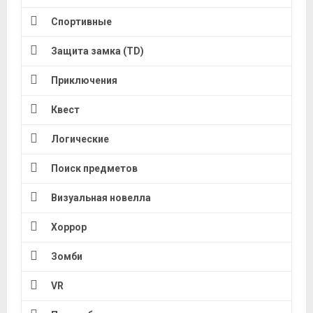
Спортивные
Защита замка (TD)
Приключения
Квест
Логические
Поиск предметов
Визуальная новелла
Хоррор
Зомби
VR