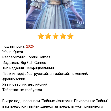
Год выпуска:
2026
Жанр: Quest
Разработчик: Domini Games
Издатель: Big Fish Games
Тип издания: Неофициальный
Язык интерфейса: русский, английский, немецкий,
французский
Язык озвучки: английский
Таблэтка: не требуется
В игре под названием "Тайные Фантомы: Призрачные Тайны"
вам предстоит выйти далеко за пределы уже привычного