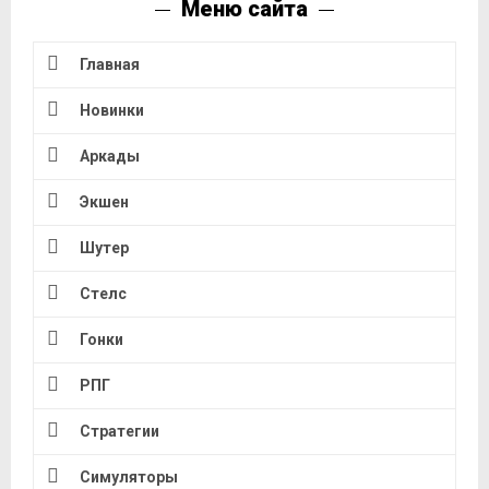
Меню сайта
Главная
Новинки
Аркады
Экшен
Шутер
Стелс
Гонки
РПГ
Стратегии
Симуляторы