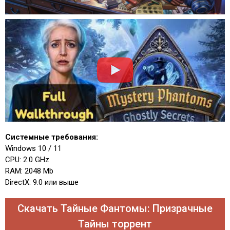
Системные требования:
Windows 10 / 11
CPU: 2.0 GHz
RAM: 2048 Mb
DirectX: 9.0 или выше
Скачать Тайные Фантомы: Призрачные
Тайны торрент