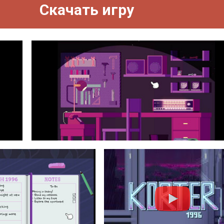
Скачать игру