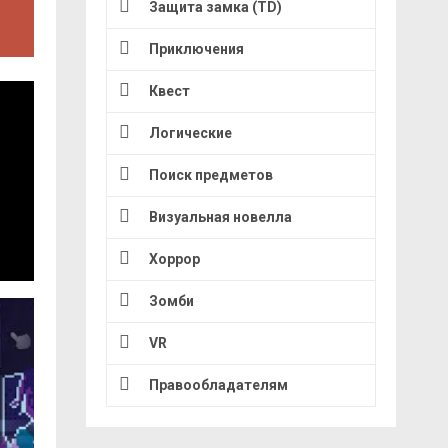
Защита замка (TD)
Приключения
Квест
Логические
Поиск предметов
Визуальная новелла
Хоррор
Зомби
VR
Правообладателям