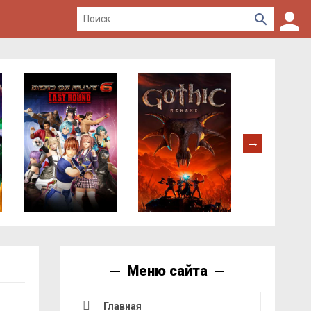
Меню сайта
Главная