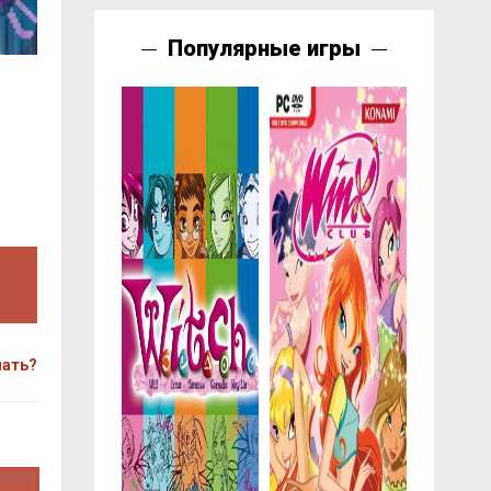
Популярные игры
чать?