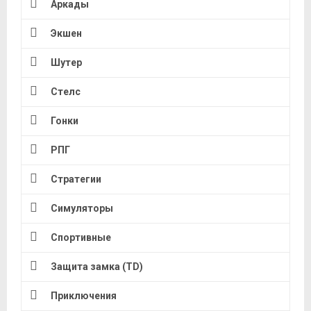
Аркады
Экшен
Шутер
Стелс
Гонки
РПГ
Стратегии
Симуляторы
Спортивные
Защита замка (TD)
Приключения