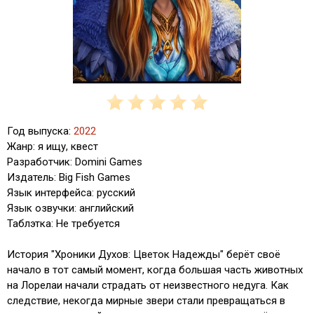
Год выпуска:
2022
Жанр: я ищу, квест
Разработчик: Domini Games
Издатель: Big Fish Games
Язык интерфейса: русский
Язык озвучки: английский
Таблэтка: Не требуется
История "Хроники Духов: Цветок Надежды" берёт своё
начало в тот самый момент, когда большая часть животных
на Лорелаи начали страдать от неизвестного недуга. Как
следствие, некогда мирные звери стали превращаться в