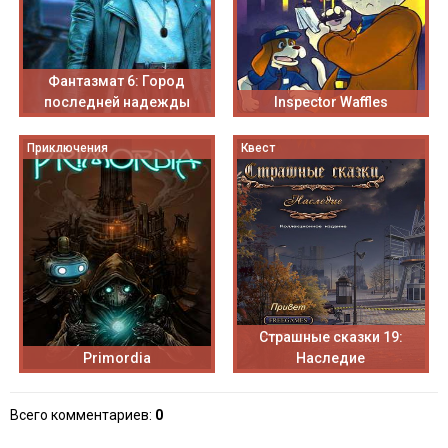
Фантазмат 6: Город
последней надежды
Inspector Waffles
Приключения
Квест
Страшные сказки 19:
Primordia
Наследие
Всего комментариев
:
0