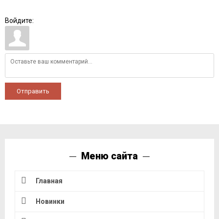
Войдите:
Отправить
Меню сайта
Главная
Новинки