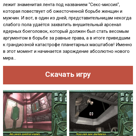
лежит знаменитая лента под названием "Секс-миссия",
которая повествует об ожесточенной борьбе женщин и
мужчин. И вот, в один из дней, представительницам некогда
слабого пола удаётся захватить внушительный арсенал
ядерных боеголовок, который должен был стать весомым
аргументом в борьбе за равные права, а в итоге приведшим
к грандиозной катастрофе планетарных масштабов! Именно
в этот момент и начинается зарождение абсолютно нового
мира...
Скачать игру