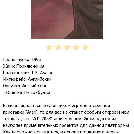
Год выпуска: 1996
Жанр: Приключения
Разработчик: L.K. Avalon
Интерфейс: Английский
Озвучка: Английская
Таблетка: Не требуется
Если вы являетесь поклонником игр для старинной
приставки "Atari", то для вас не станет особым откровением
тот факт, что "A.D. 2044" является ремейком одного из
наиболее примечательных проектов для данной платформы.
Как несложно догадаться, в основе последнего вновь