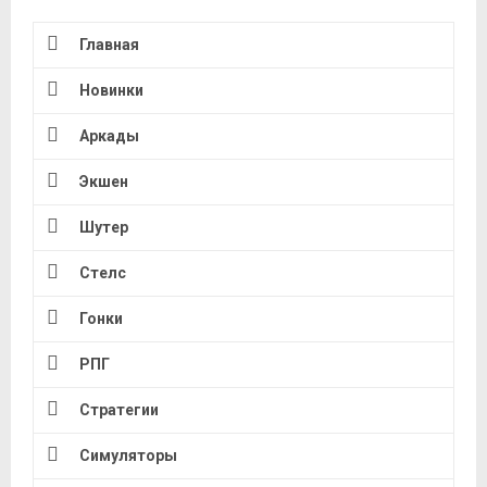
Главная
Новинки
Аркады
Экшен
Шутер
Стелс
Гонки
РПГ
Стратегии
Симуляторы