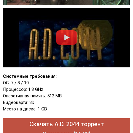
Системные требования:
ОС: 7 / 8 / 10
Процессор: 1.8 GHz
Оперативная память: 512 MB
Видеокарта: 3D
Место на диске: 1 GB
Скачать A.D. 2044 торрент