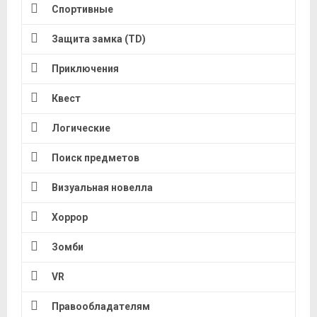
Спортивные
Защита замка (TD)
Приключения
Квест
Логические
Поиск предметов
Визуальная новелла
Хоррор
Зомби
VR
Правообладателям