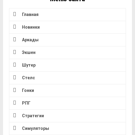
Главная
Новинки
Аркады
Экшен
Шутер
Стелс
Гонки
РПГ
Стратегии
Симуляторы