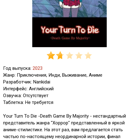
Год выпуска:
2023
Жанр: Приключения, Инди, Выживание, Аниме
Разработчик: Nankidai
Интерфейс: Английский
Озвучка: Отсутствует
Таблетка: Не требуется
Your Turn To Die -Death Game By Majority - нестандартный
представитель жанра "Хоррор" представленный в яркой
аниме-стилистике. На этот раз, вам предлагается стать
частью по-настоящему неординарной истории, финал