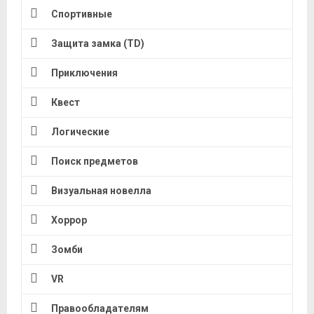
Спортивные
Защита замка (TD)
Приключения
Квест
Логические
Поиск предметов
Визуальная новелла
Хоррор
Зомби
VR
Правообладателям