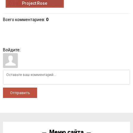
Project Rose
Всего комментариев
:
0
Войдите:
Отправить
Меню сайта