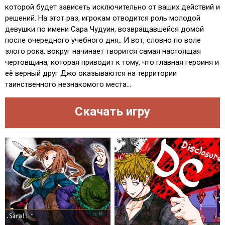
которой будет зависеть исключительно от ваших действий и
решений. На этот раз, игрокам отводится роль молодой
девушки по имени Сара Чудуин, возвращавшейся домой
после очередного учебного дня,. И вот, словно по воле
злого рока, вокруг начинает творится самая настоящая
чертовщина, которая приводит к тому, что главная героиня и
её верный друг Джо оказываются на территории
таинственного незнакомого места...
Скачать игру