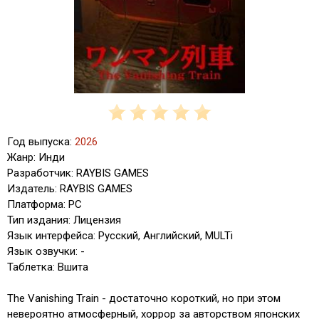
Год выпуска:
2026
Жанр: Инди
Разработчик: RAYBIS GAMES
Издатель: RAYBIS GAMES
Платформа: PC
Тип издания: Лицензия
Язык интерфейса: Русский, Английский, MULTi
Язык озвучки: -
Таблетка: Вшита
The Vanishing Train - достаточно короткий, но при этом
невероятно атмосферный, хоррор за авторством японских