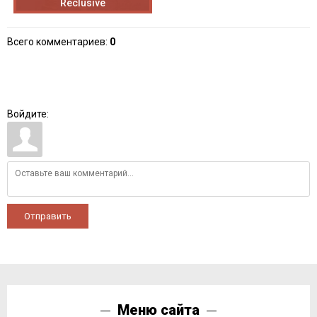
Reclusive
Всего комментариев
:
0
Войдите:
Отправить
Меню сайта