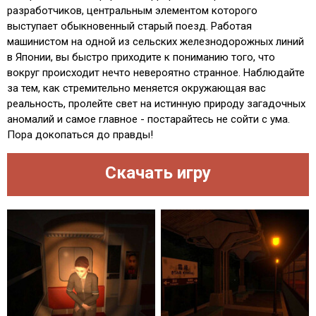
разработчиков, центральным элементом которого
выступает обыкновенный старый поезд. Работая
машинистом на одной из сельских железнодорожных линий
в Японии, вы быстро приходите к пониманию того, что
вокруг происходит нечто невероятно странное. Наблюдайте
за тем, как стремительно меняется окружающая вас
реальность, пролейте свет на истинную природу загадочных
аномалий и самое главное - постарайтесь не сойти с ума.
Пора докопаться до правды!
Скачать игру