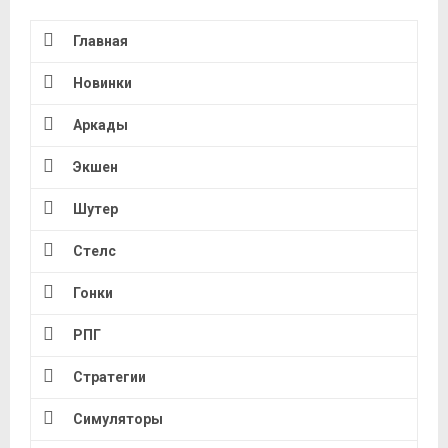
Главная
Новинки
Аркады
Экшен
Шутер
Стелс
Гонки
РПГ
Стратегии
Симуляторы