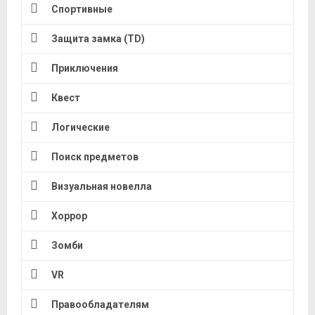
Спортивные
Защита замка (TD)
Приключения
Квест
Логические
Поиск предметов
Визуальная новелла
Хоррор
Зомби
VR
Правообладателям