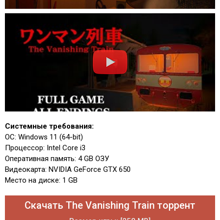
Системные требования:
ОС: Windows 11 (64-bit)
Процессор: Intel Core i3
Оперативная память: 4 GB ОЗУ
Видеокарта: NVIDIA GeForce GTX 650
Место на диске: 1 GB
Скачать The Vanishing Train торрент