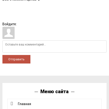
Войдите:
Отправить
Меню сайта
Главная