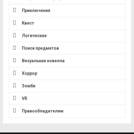
Приключения
Квест
Логические
Поиск предметов
Визуальная новелла
Хоррор
Зомби
VR
Правообладателям