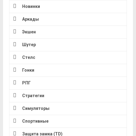
Новинки
Аркады
Экшен
Шутер
Стелс
Гонки
РПГ
Стратегии
Симуляторы
Спортивные
Защита замка (TD)