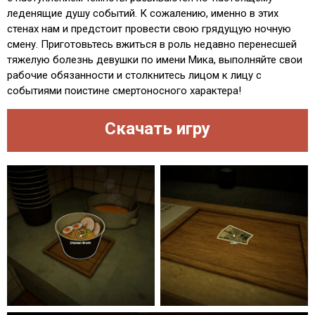
леденящие душу событий. К сожалению, именно в этих
стенах нам и предстоит провести свою грядущую ночную
смену. Приготовьтесь вжиться в роль недавно перенесшей
тяжелую болезнь девушки по имени Мика, выполняйте свои
рабочие обязанности и столкнитесь лицом к лицу с
событиями поистине смертоносного характера!
Скачать игру