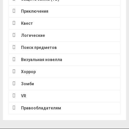
Приключения
Квест
Логические
Поиск предметов
Визуальная новелла
Хоррор
Зомби
VR
Правообладателям