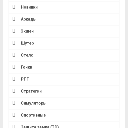
Новинки
Аркады
Экшен
Шутер
Стелс
Гонки
РПГ
Стратегии
Симуляторы
Спортивные
Защита замка (TD)