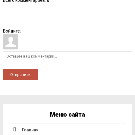
Всего комментариев
:
0
Войдите:
Отправить
Меню сайта
Главная