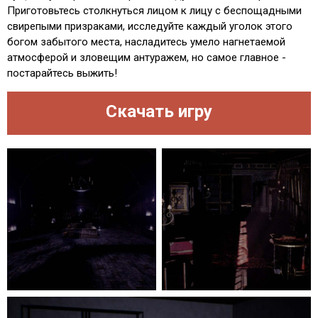
Приготовьтесь столкнуться лицом к лицу с беспощадными
свирепыми призраками, исследуйте каждый уголок этого
богом забытого места, насладитесь умело нагнетаемой
атмосферой и зловещим антуражем, но самое главное -
постарайтесь выжить!
Скачать игру