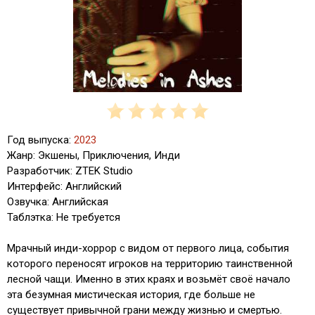
Год выпуска:
2023
Жанр: Экшены, Приключения, Инди
Разработчик: ZTEK Studio
Интерфейс: Английский
Озвучка: Английская
Таблэтка: Не требуется
Мрачный инди-хоррор с видом от первого лица, события
которого переносят игроков на территорию таинственной
лесной чащи. Именно в этих краях и возьмёт своё начало
эта безумная мистическая история, где больше не
существует привычной грани между жизнью и смертью.