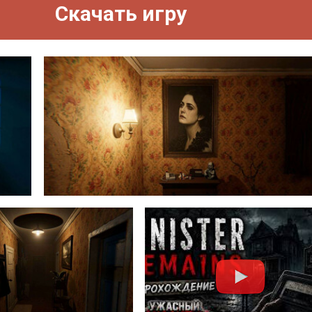
Скачать игру