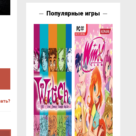
Популярные игры
чать?