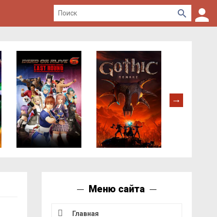
Меню сайта
Главная