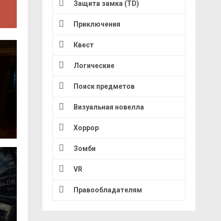
Защита замка (TD)
Приключения
Квест
Логические
Поиск предметов
Визуальная новелла
Хоррор
Зомби
VR
Правообладателям