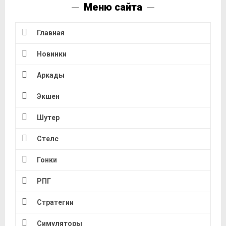
Меню сайта
Главная
Новинки
Аркады
Экшен
Шутер
Стелс
Гонки
РПГ
Стратегии
Симуляторы