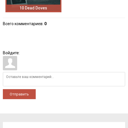
10 Dead Doves
Всего комментариев
:
0
Войдите:
Отправить