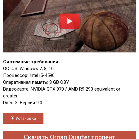
Системные требования:
ОС: OS: Windows 7, 8, 10
Процессор: Intel i5-4590
Оперативная память: 8 GB ОЗУ
Видеокарта: NVIDIA GTX 970 / AMD R9 290 equivalent or
greater
DirectX: Версии 9.0
Скачать Organ Quarter торрент