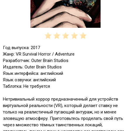
Год выпуска: 2017
Жанр: VR Survival Horror / Adventure
Разработчик: Outer Brain Studios
Издатель: Outer Brain Studios
Язык интерфейса: английский
Язык озвучки: английский
Таблэтка: Не требуется
Нетривиальный хоррор предназначенный для устройств
виртуальной реальности (VR), который делает ставку не
только на реалистичный пугающий антураж, но и менее
зловещую атмосферу. Приготовьтесь проделать свой путь
через множество тёмных таинственных локаций,