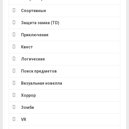
Спортивные
Защита замка (TD)
Приключения
Квест
Логические
Поиск предметов
Визуальная новелла
Хоррор
Зомби
VR