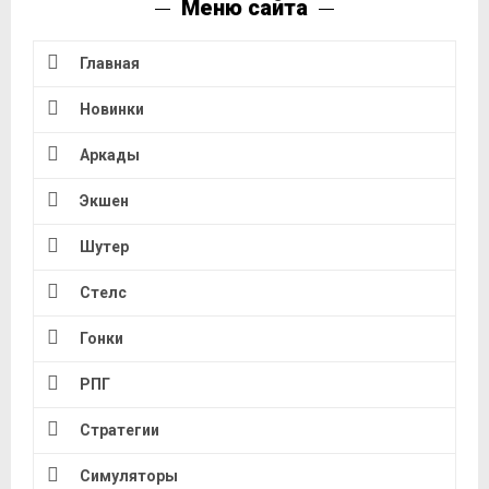
Меню сайта
Главная
Новинки
Аркады
Экшен
Шутер
Стелс
Гонки
РПГ
Стратегии
Симуляторы