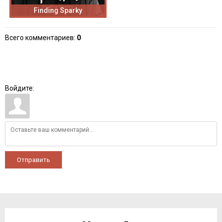
Finding Sparky
Всего комментариев
:
0
Войдите:
Отправить