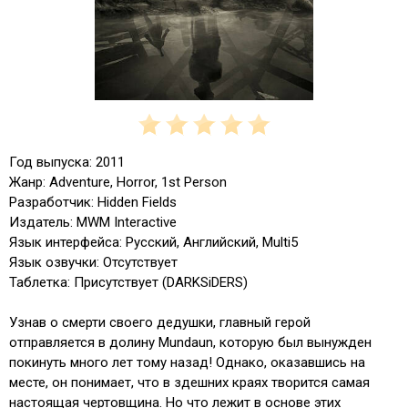
Год выпуска: 2011
Жанр: Adventure, Horror, 1st Person
Разработчик: Hidden Fields
Издатель: MWM Interactive
Язык интерфейса: Русский, Английский, Multi5
Язык озвучки: Отсутствует
Таблетка: Присутствует (DARKSiDERS)
Узнав о смерти своего дедушки, главный герой
отправляется в долину Mundaun, которую был вынужден
покинуть много лет тому назад! Однако, оказавшись на
месте, он понимает, что в здешних краях творится самая
настоящая чертовщина. Но что лежит в основе этих