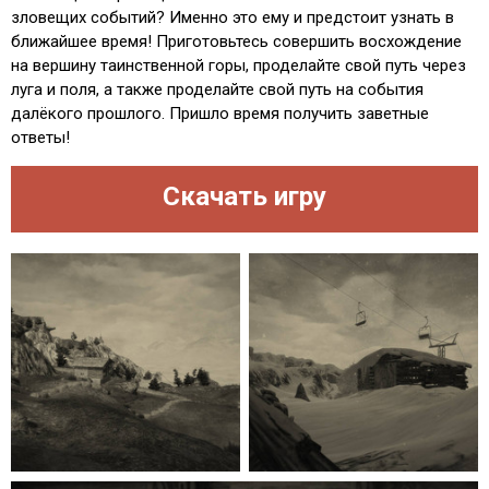
зловещих событий? Именно это ему и предстоит узнать в
ближайшее время! Приготовьтесь совершить восхождение
на вершину таинственной горы, проделайте свой путь через
луга и поля, а также проделайте свой путь на события
далёкого прошлого. Пришло время получить заветные
ответы!
Скачать игру