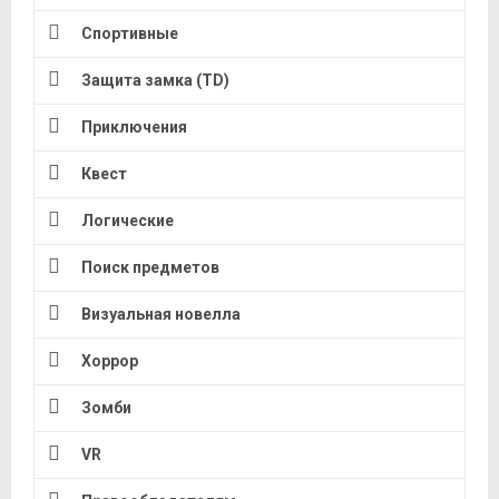
Спортивные
Защита замка (TD)
Приключения
Квест
Логические
Поиск предметов
Визуальная новелла
Хоррор
Зомби
VR