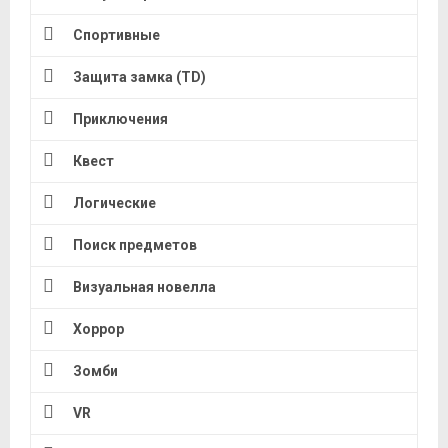
Спортивные
Защита замка (TD)
Приключения
Квест
Логические
Поиск предметов
Визуальная новелла
Хоррор
Зомби
VR