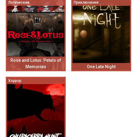
Логические
Приключения
Rose and Lotus: Petals of
Memories
One Late Night
Хоррор