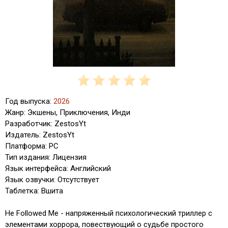
Год выпуска:
2026
Жанр: Экшены, Приключения, Инди
Разработчик: ZestosYt
Издатель: ZestosYt
Платформа: PC
Тип издания: Лицензия
Язык интерфейса: Английский
Язык озвучки: Отсутствует
Таблетка: Вшита
He Followed Me - напряженный психологический триллер с
элементами хоррора, повествующий о судьбе простого