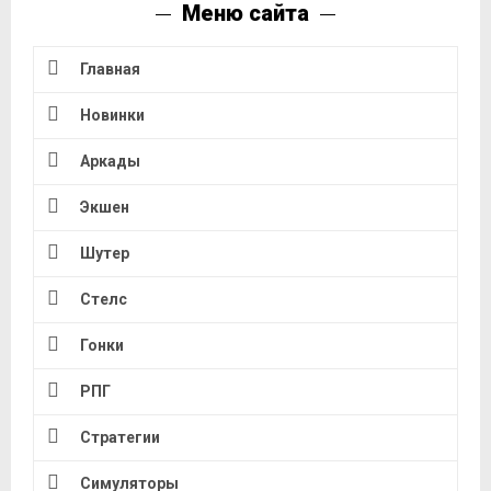
Меню сайта
Главная
Новинки
Аркады
Экшен
Шутер
Стелс
Гонки
РПГ
Стратегии
Симуляторы