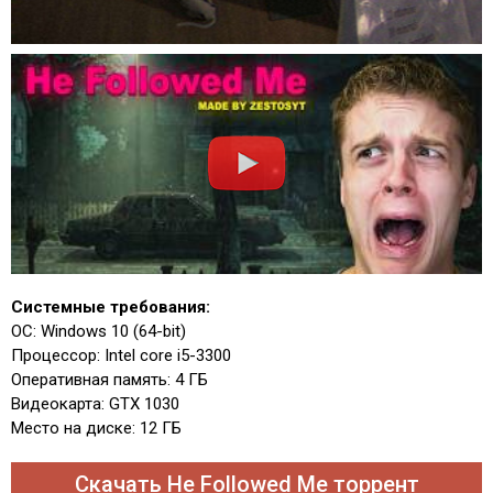
Системные требования:
ОС: Windows 10 (64-bit)
Процессор: Intel core i5-3300
Оперативная память: 4 ГБ
Видеокарта: GTX 1030
Место на диске: 12 ГБ
Скачать He Followed Me торрент