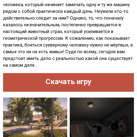
человека, который начинает замечать одну и ту же машину
рядом с собой практически каждый день. Неужели кто-то
действительно следит за ним? Однако, то, что поначалу
казалось незначительным, постепенно превращается в
настоящий животный страх, который усиливается в
геометрической прогрессии. К сожалению, как показывает
практика, бояться суеверному человеку нужно не мёртвых, а
самых что ни на есть живых! Судя по всему, сегодня вам
предстоит иметь дело с реальностью какой она существует
на самом деле...
Скачать игру