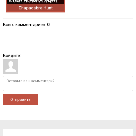
Chupacabra Hunt
Всего комментариев
:
0
Войдите:
Отправить