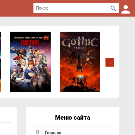
Меню сайта
Главная