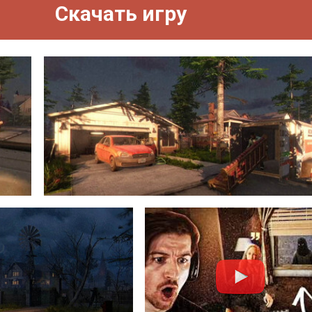
Скачать игру