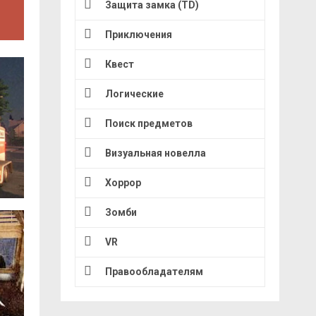
Защита замка (TD)
Приключения
Квест
Логические
Поиск предметов
Визуальная новелла
Хоррор
Зомби
VR
Правообладателям