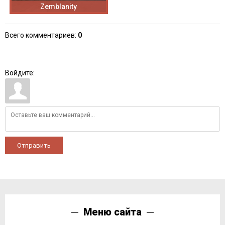
Zemblanity
Всего комментариев
:
0
Войдите:
Отправить
Меню сайта