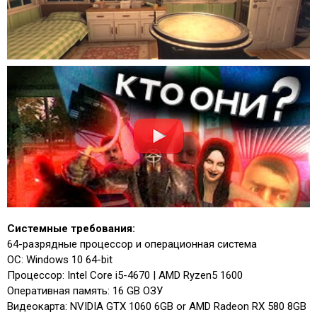
Системные требования:
64-разрядные процессор и операционная система
ОС: Windows 10 64-bit
Процессор: Intel Core i5-4670 | AMD Ryzen5 1600
Оперативная память: 16 GB ОЗУ
Видеокарта: NVIDIA GTX 1060 6GB or AMD Radeon RX 580 8GB