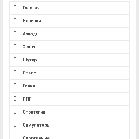
Главная
Новинки
Аркады
Экшен
Шутер
Стелс
Гонки
РПГ
Стратегии
Симуляторы
Спортивные