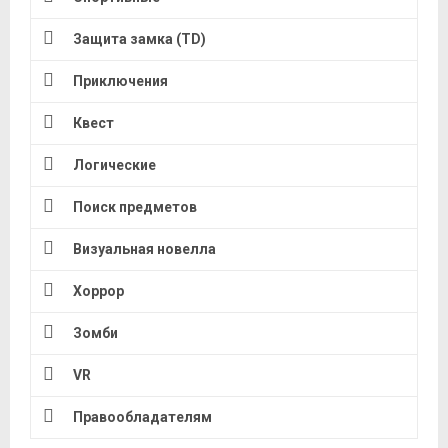
Защита замка (TD)
Приключения
Квест
Логические
Поиск предметов
Визуальная новелла
Хоррор
Зомби
VR
Правообладателям