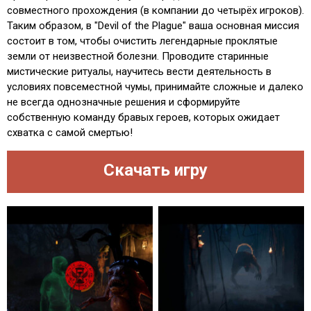
совместного прохождения (в компании до четырёх игроков).
Таким образом, в "Devil of the Plague" ваша основная миссия
состоит в том, чтобы очистить легендарные проклятые
земли от неизвестной болезни. Проводите старинные
мистические ритуалы, научитесь вести деятельность в
условиях повсеместной чумы, принимайте сложные и далеко
не всегда однозначные решения и сформируйте
собственную команду бравых героев, которых ожидает
схватка с самой смертью!
Скачать игру