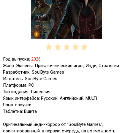
Год выпуска:
2026
Жанр: Экшены, Приключенческие игры, Инди, Стратегии
Разработчик: SoulByte Games
Издатель: SoulByte Games
Платформа: PC
Тип издания: Лицензия
Язык интерфейса: Русский, Английский, MULTi
Язык озвучки: -
Таблетка: Вшита
Оригинальный инди-хоррор от "SoulByte Games",
ориентированный, в первую очередь, на возможность