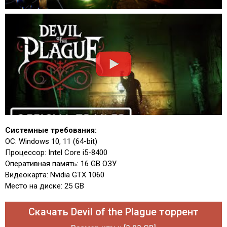
Системные требования:
ОС: Windows 10, 11 (64-bit)
Процессор: Intel Core i5-8400
Оперативная память: 16 GB ОЗУ
Видеокарта: Nvidia GTX 1060
Место на диске: 25 GB
Скачать Devil of the Plague торрент