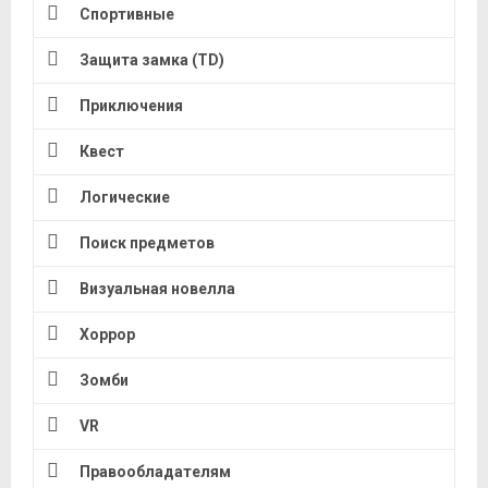
Спортивные
Защита замка (TD)
Приключения
Квест
Логические
Поиск предметов
Визуальная новелла
Хоррор
Зомби
VR
Правообладателям