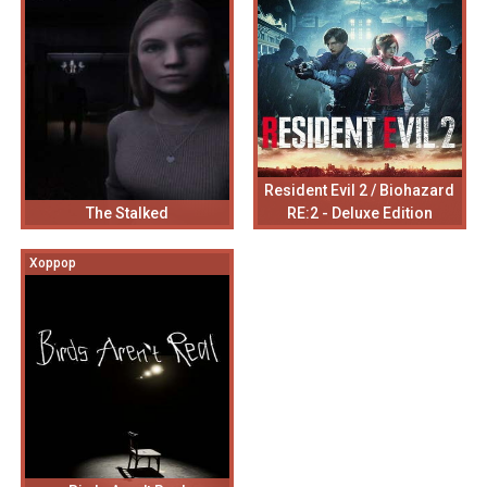
Resident Evil 2 / Biohazard
The Stalked
RE:2 - Deluxe Edition
Хоррор