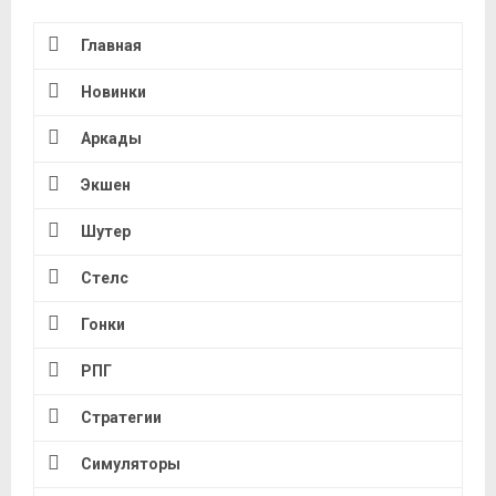
Главная
Новинки
Аркады
Экшен
Шутер
Стелс
Гонки
РПГ
Стратегии
Симуляторы