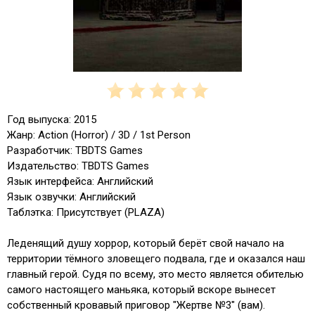
Год выпуска: 2015
Жанр: Action (Horror) / 3D / 1st Person
Разработчик: TBDTS Games
Издательство: TBDTS Games
Язык интерфейса: Английский
Язык озвучки: Английский
Таблэтка: Присутствует (PLAZA)
Леденящий душу хоррор, который берёт свой начало на
территории тёмного зловещего подвала, где и оказался наш
главный герой. Судя по всему, это место является обителью
самого настоящего маньяка, который вскоре вынесет
собственный кровавый приговор "Жертве №3" (вам).