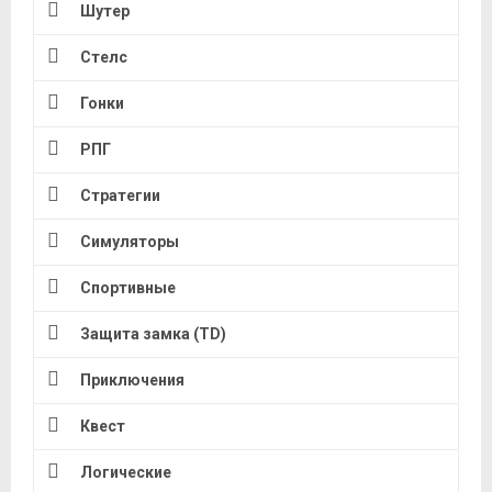
Шутер
Стелс
Гонки
РПГ
Стратегии
Симуляторы
Спортивные
Защита замка (TD)
Приключения
Квест
Логические