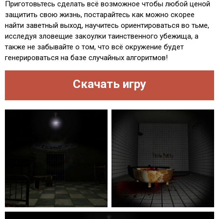
Приготовьтесь сделать всё возможное чтобы любой ценой
защитить свою жизнь, постарайтесь как можно скорее
найти заветный выход, научитесь ориентироваться во тьме,
исследуя зловещие закоулки таинственного убежища, а
также не забывайте о том, что всё окружение будет
генерироваться на базе случайных алгоритмов!
Скачать игру