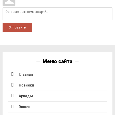
Отправить
Меню сайта
Главная
Новинки
Аркады
Экшен