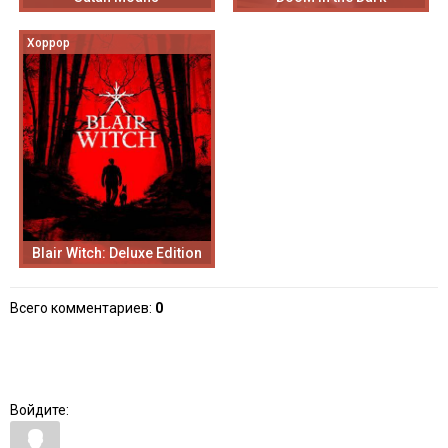
Хоррор
Blair Witch: Deluxe Edition
Всего комментариев
:
0
Войдите: