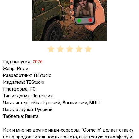
Год выпуска:
2026
Жанр: Инди
Разработчик: TEStudio
Издатель: TEStudio
Платформа: PC
Тип издания: Лицензия
Язык интерфейса: Русский, Английский, MULTi
Язык озвучки: Русский
Таблетка: Вшита
Как и многие другие инди-хорроры, "Come in" делает ставку
не на продолжительность сюжета, а на густую атмосферу и