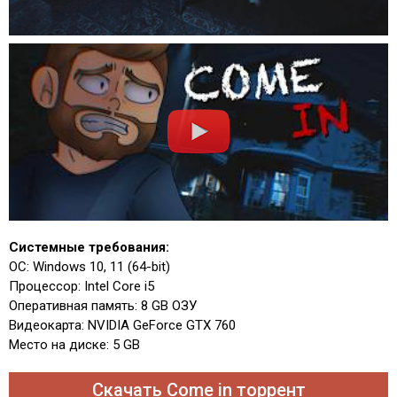
Системные требования:
ОС: Windows 10, 11 (64-bit)
Процессор: Intel Core i5
Оперативная память: 8 GB ОЗУ
Видеокарта: NVIDIA GeForce GTX 760
Место на диске: 5 GB
Скачать Come in торрент