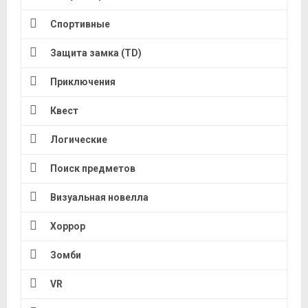
Спортивные
Защита замка (TD)
Приключения
Квест
Логические
Поиск предметов
Визуальная новелла
Хоррор
Зомби
VR