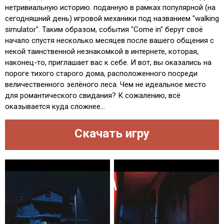
нетривиальную историю. поданную в рамках популярной (на
сегодняшний день) игровой механики под названием "walking
simulator". Таким образом, события "Come in" берут своё
начало спустя несколько месяцев после вашего общения с
некой таинственной незнакомкой в интернете, которая,
наконец-то, приглашает вас к себе. И вот, вы оказались на
пороге тихого старого дома, расположенного посреди
величественного зелёного леса. Чем не идеальное место
для романтического свидания? К сожалению, всё
оказывается куда сложнее...
Скачать игру