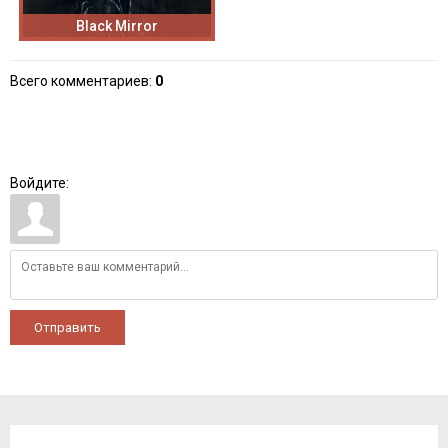
Black Mirror
Всего комментариев
:
0
Войдите:
Отправить