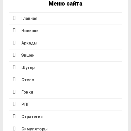
Меню сайта
Главная
Новинки
Аркады
Экшен
Шутер
Стелс
Гонки
РПГ
Стратегии
Симуляторы