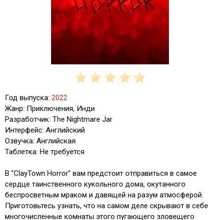
Год выпуска:
2022
Жанр: Приключения, Инди
Разработчик: The Nightmare Jar
Интерфейс: Английский
Озвучка: Английская
Таблетка: Не требуется
В "ClayTown Horror" вам предстоит отправиться в самое
сердце таинственного кукольного дома, окутанного
беспросветным мраком и давящей на разум атмосферой.
Приготовьтесь узнать, что на самом деле скрывают в себе
многочисленные комнаты этого пугающего зловещего