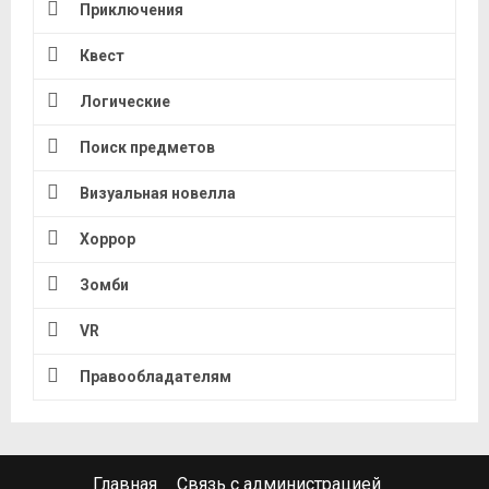
Приключения
Квест
Логические
Поиск предметов
Визуальная новелла
Хоррор
Зомби
VR
Правообладателям
Главная
Связь с администрацией