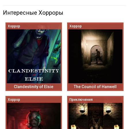
Интересные Хорроры
Хоррор
Хоррор
Clandestinity of Elsie
The Council of Hanwell
Хоррор
Приключения