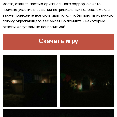
места, станьте частью оригинального хоррор-сюжета,
примите участие в решении нетривиальных головоломок, а
также приложите все силы для того, чтобы понять истинную
логику окружающего вас мира! Но помните - некоторые
ответы могут вам не понравиться!
Скачать игру