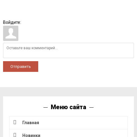
Войдите:
Отправить
Меню сайта
Главная
Новинки