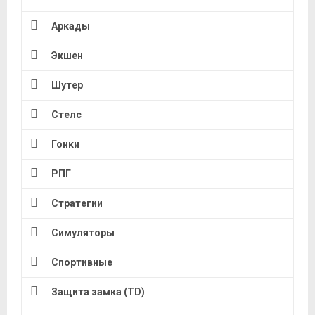
Аркады
Экшен
Шутер
Стелс
Гонки
РПГ
Стратегии
Симуляторы
Спортивные
Защита замка (TD)