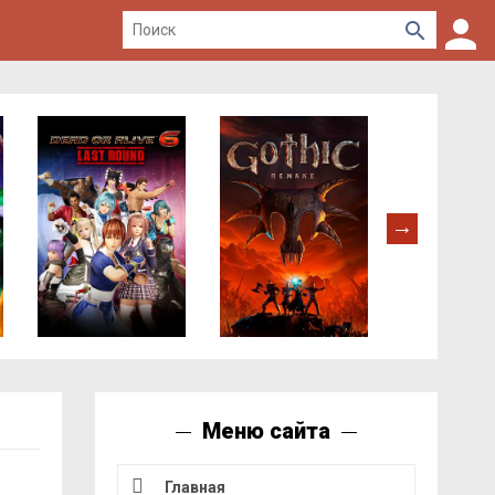
Меню сайта
Главная