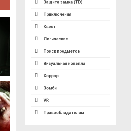
Защита замка (TD)
Приключения
Квест
Логические
Поиск предметов
Визуальная новелла
Хоррор
Зомби
VR
Правообладателям