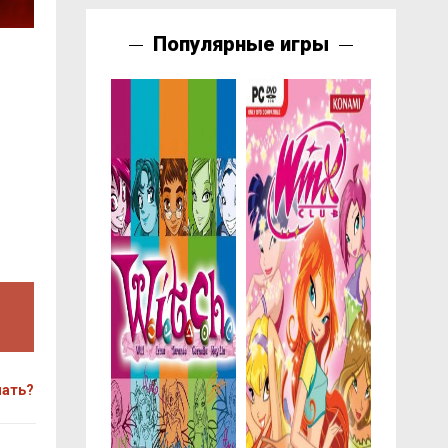
Популярные игры
чать?