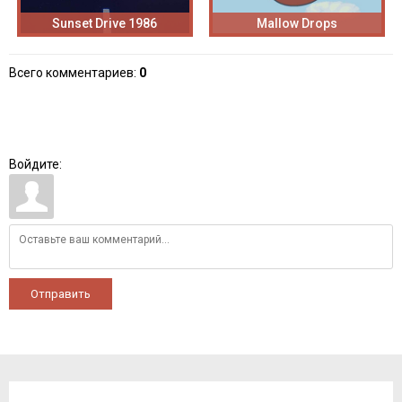
Sunset Drive 1986
Mallow Drops
Всего комментариев
:
0
Войдите:
Отправить