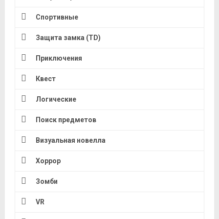
Спортивные
Защита замка (TD)
Приключения
Квест
Логические
Поиск предметов
Визуальная новелла
Хоррор
Зомби
VR