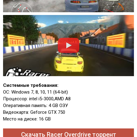
Системные требования:
ОС: Windows 7, 8, 10, 11 (64-bit)
Процессор: intel i5-3000,AMD A8
Оперативная память: 4 GB ОЗУ
Видеокарта: Geforce GTX 750
Место на диске: 16 GB
Скачать Racer Overdrive торрент