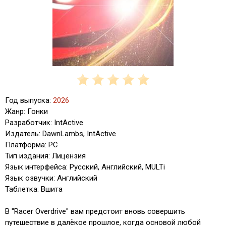
Год выпуска:
2026
Жанр: Гонки
Разработчик: IntActive
Издатель: DawnLambs, IntActive
Платформа: PC
Тип издания: Лицензия
Язык интерфейса: Русский, Английский, MULTi
Язык озвучки: Английский
Таблетка: Вшита
В "Racer Overdrive" вам предстоит вновь совершить
путешествие в далёкое прошлое, когда основой любой