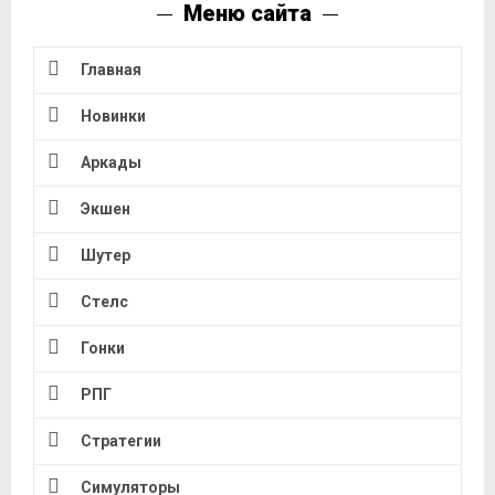
Меню сайта
Главная
Новинки
Аркады
Экшен
Шутер
Стелс
Гонки
РПГ
Стратегии
Симуляторы