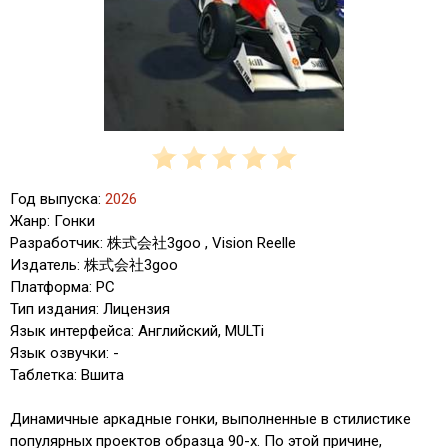
Год выпуска:
2026
Жанр: Гонки
Разработчик: 株式会社3goo , Vision Reelle
Издатель: 株式会社3goo
Платформа: PC
Тип издания: Лицензия
Язык интерфейса: Английский, MULTi
Язык озвучки: -
Таблетка: Вшита
Динамичные аркадные гонки, выполненные в стилистике
популярных проектов образца 90-х. По этой причине,