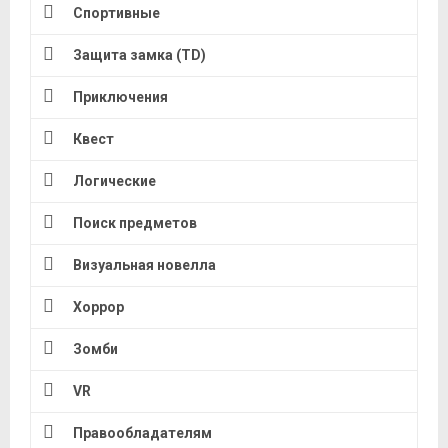
Спортивные
Защита замка (TD)
Приключения
Квест
Логические
Поиск предметов
Визуальная новелла
Хоррор
Зомби
VR
Правообладателям