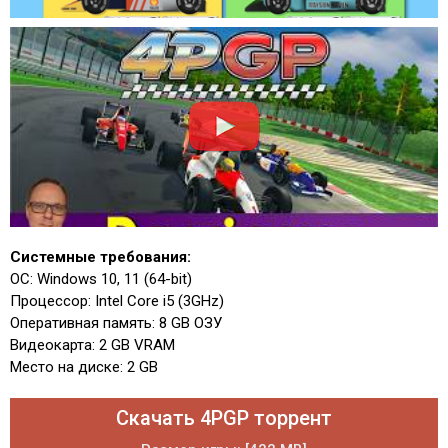
Системные требования:
ОС: Windows 10, 11 (64-bit)
Процессор: Intel Core i5 (3GHz)
Оперативная память: 8 GB ОЗУ
Видеокарта: 2 GB VRAM
Место на диске: 2 GB
Скачать 4PGP торрент