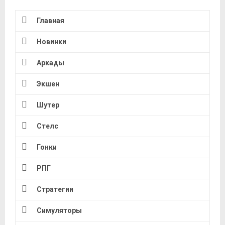
Главная
Новинки
Аркады
Экшен
Шутер
Стелс
Гонки
РПГ
Стратегии
Симуляторы