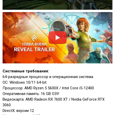
Системные требования:
64-разрядные процессор и операционная система
ОС: Windows 10/11 64-bit
Процессор: AMD Ryzen 5 5600X / Intel Core i5-12400
Оперативная память: 16 GB ОЗУ
Видеокарта: AMD Radeon RX 7600 XT / Nvidia GeForce RTX
3060
DirectX: версии 12