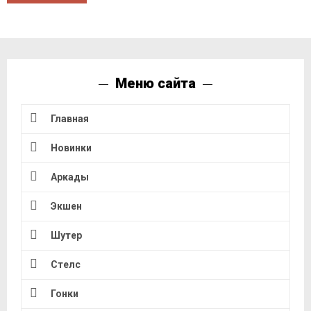
Меню сайта
Главная
Новинки
Аркады
Экшен
Шутер
Стелс
Гонки