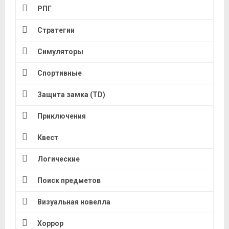
РПГ
Стратегии
Симуляторы
Спортивные
Защита замка (TD)
Приключения
Квест
Логические
Поиск предметов
Визуальная новелла
Хоррор