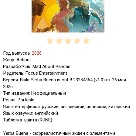
Год выпуска:
2026
Жанр: Action
Разработчик: Mad About Pandas
Издатель: Focus Entertainment
Версия: Build Yerba Buena is out!!! 23284364 (v1.0) от 26 мая
2026
Тип издания: Неофициальный
Релиз: Portable
Язык интерфейса: русский, английский, японский, китайский
Язык озвучки: английский
Таблэтка: вшита (RUNE)
Yerba Buena - сюрреалистичный экшен с элементами