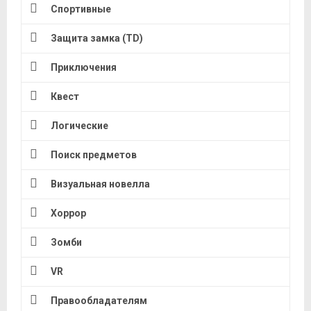
Спортивные
Защита замка (TD)
Приключения
Квест
Логические
Поиск предметов
Визуальная новелла
Хоррор
Зомби
VR
Правообладателям