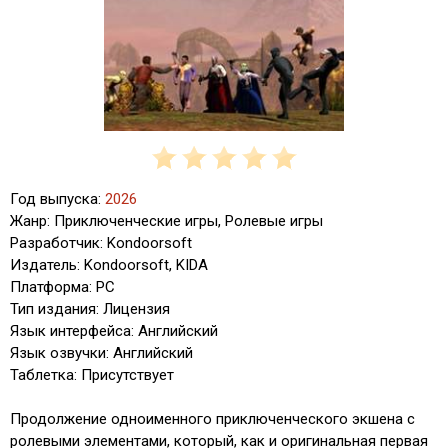
Год выпуска:
2026
Жанр: Приключенческие игры, Ролевые игры
Разработчик: Kondoorsoft
Издатель: Kondoorsoft, KIDA
Платформа: PC
Тип издания: Лицензия
Язык интерфейса: Английский
Язык озвучки: Английский
Таблетка: Присутствует
Продолжение одноименного приключенческого экшена с
ролевыми элементами, который, как и оригинальная первая