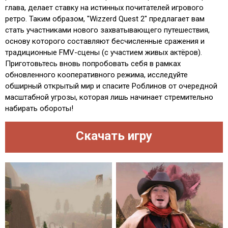
глава, делает ставку на истинных почитателей игрового
ретро. Таким образом, "Wizzerd Quest 2" предлагает вам
стать участниками нового захватывающего путешествия,
основу которого составляют бесчисленные сражения и
традиционные FMV-сцены (с участием живых актёров).
Приготовьтесь вновь попробовать себя в рамках
обновленного кооперативного режима, исследуйте
обширный открытый мир и спасите Роблинов от очередной
масштабной угрозы, которая лишь начинает стремительно
набирать обороты!
Скачать игру