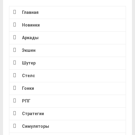
Главная
Новинки
Аркады
Экшен
Шутер
Стелс
Гонки
РПГ
Стратегии
Симуляторы