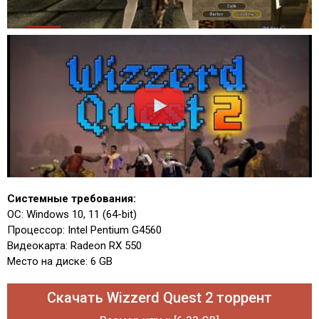
Системные требования:
ОС: Windows 10, 11 (64-bit)
Процессор: Intel Pentium G4560
Видеокарта: Radeon RX 550
Место на диске: 6 GB
Скачать Wizzerd Quest 2 торрент