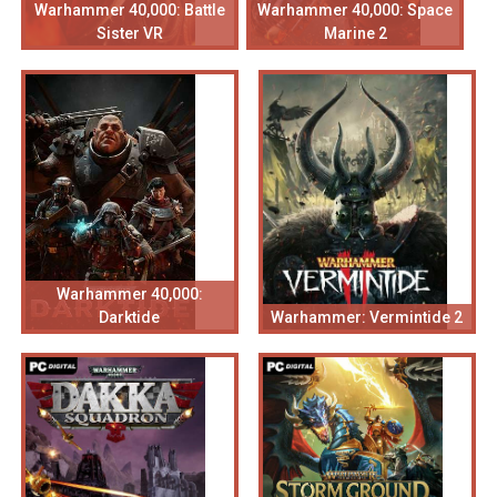
Warhammer 40,000: Battle
Warhammer 40,000: Space
Sister VR
Marine 2
Warhammer 40,000:
Darktide
Warhammer: Vermintide 2