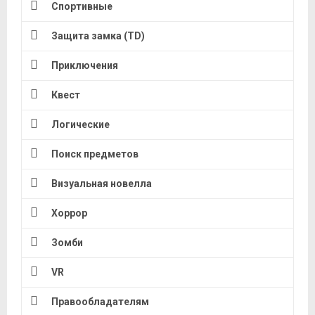
Спортивные
Защита замка (TD)
Приключения
Квест
Логические
Поиск предметов
Визуальная новелла
Хоррор
Зомби
VR
Правообладателям