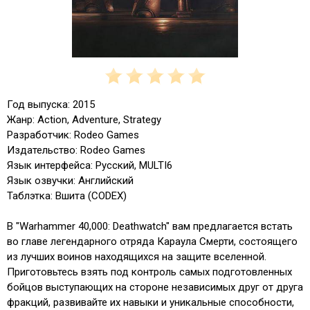
Год выпуска: 2015
Жанр: Action, Adventure, Strategy
Разработчик: Rodeo Games
Издательство: Rodeo Games
Язык интерфейса: Русский, MULTI6
Язык озвучки: Английский
Таблэтка: Вшита (CODEX)
В "Warhammer 40,000: Deathwatch" вам предлагается встать
во главе легендарного отряда Караула Смерти, состоящего
из лучших воинов находящихся на защите вселенной.
Приготовьтесь взять под контроль самых подготовленных
бойцов выступающих на стороне независимых друг от друга
фракций, развивайте их навыки и уникальные способности,