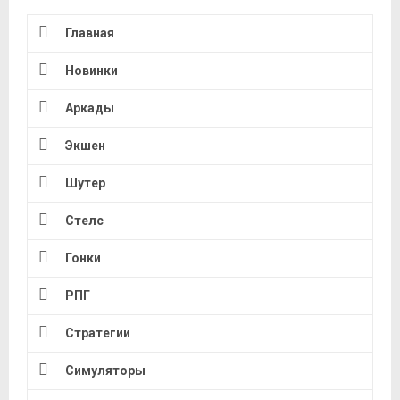
Главная
Новинки
Аркады
Экшен
Шутер
Стелс
Гонки
РПГ
Стратегии
Симуляторы