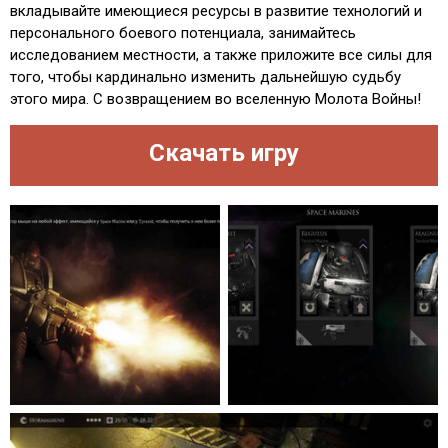
вкладывайте имеющиеся ресурсы в развитие технологий и
персонального боевого потенциала, занимайтесь
исследованием местности, а также приложите все силы для
того, чтобы кардинально изменить дальнейшую судьбу
этого мира. С возвращением во вселенную Молота Войны!
Скачать игру