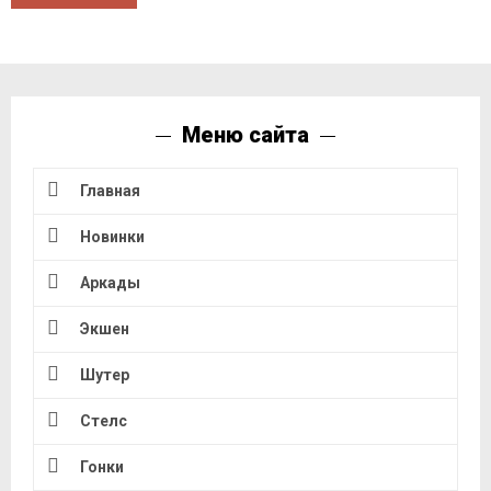
Меню сайта
Главная
Новинки
Аркады
Экшен
Шутер
Стелс
Гонки