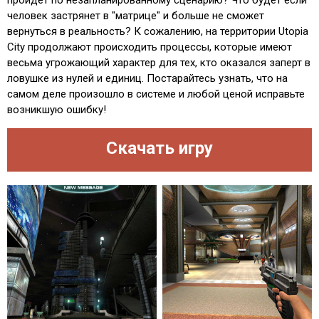
человек застрянет в "матрице" и больше не сможет
вернуться в реальность? К сожалению, на территории Utopia
City продолжают происходить процессы, которые имеют
весьма угрожающий характер для тех, кто оказался заперт в
ловушке из нулей и единиц. Постарайтесь узнать, что на
самом деле произошло в системе и любой ценой исправьте
возникшую ошибку!
Скачать игру