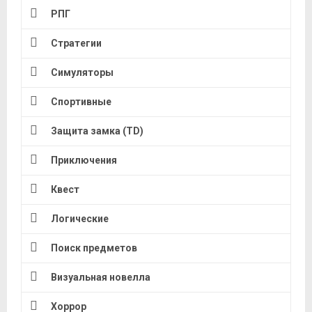
РПГ
Стратегии
Симуляторы
Спортивные
Защита замка (TD)
Приключения
Квест
Логические
Поиск предметов
Визуальная новелла
Хоррор