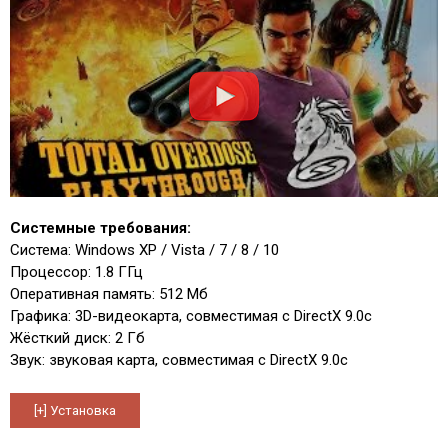
Системные требования:
Система: Windows XP / Vista / 7 / 8 / 10
Процессор: 1.8 ГГц
Оперативная память: 512 Мб
Графика: 3D-видеокарта, совместимая с DirectX 9.0c
Жёсткий диск: 2 Гб
Звук: звуковая карта, совместимая с DirectX 9.0c