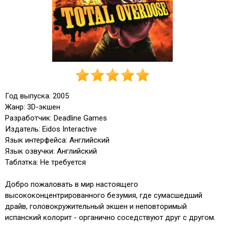
Год выпуска: 2005
Жанр: 3D-экшен
Разработчик: Deadline Games
Издатель: Eidos Interactive
Язык интерфейса: Английский
Язык озвучки: Английский
Таблэтка: Не требуется
Добро пожаловать в мир настоящего
высококонцентрированного безумия, где сумасшедший
драйв, головокружительный экшен и неповторимый
испанский колорит - органично соседствуют друг с другом.