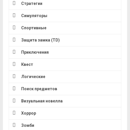
Стратегии
Симуляторы
Спортивные
Защита замка (TD)
Приключения
Квест
Логические
Поиск предметов
Визуальная новелла
Хоррор
Зомби