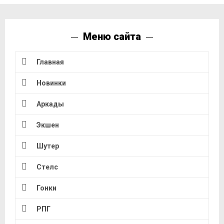
Меню сайта
Главная
Новинки
Аркады
Экшен
Шутер
Стелс
Гонки
РПГ