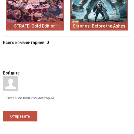
STRAFE: Gold Edition
Chronos: Before the Ashes
Всего комментариев
:
0
Войдите:
Отправить