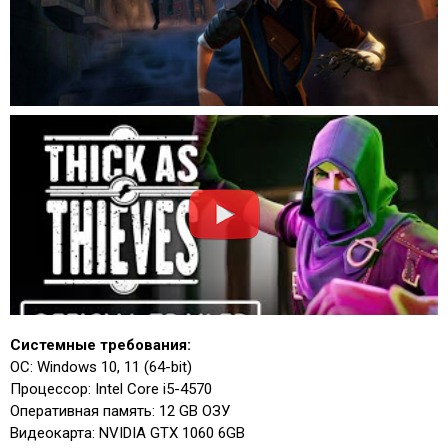
Системные требования:
ОС: Windows 10, 11 (64-bit)
Процессор: Intel Core i5-4570
Оперативная память: 12 GB ОЗУ
Видеокарта: NVIDIA GTX 1060 6GB