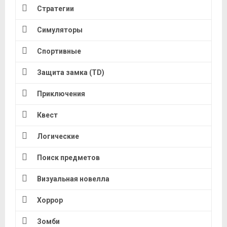
Стратегии
Симуляторы
Спортивные
Защита замка (TD)
Приключения
Квест
Логические
Поиск предметов
Визуальная новелла
Хоррор
Зомби