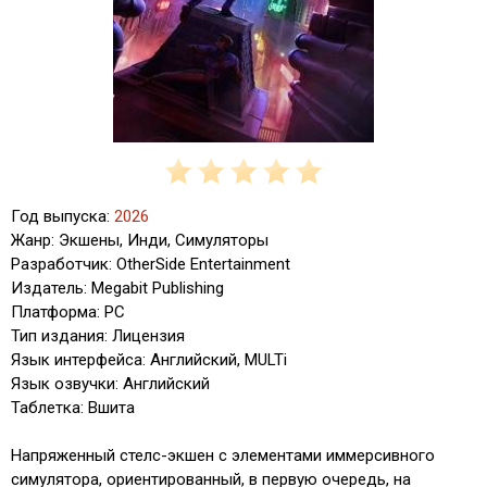
Год выпуска:
2026
Жанр: Экшены, Инди, Симуляторы
Разработчик: OtherSide Entertainment
Издатель: Megabit Publishing
Платформа: PC
Тип издания: Лицензия
Язык интерфейса: Английский, MULTi
Язык озвучки: Английский
Таблетка: Вшита
Напряженный стелс-экшен с элементами иммерсивного
симулятора, ориентированный, в первую очередь, на