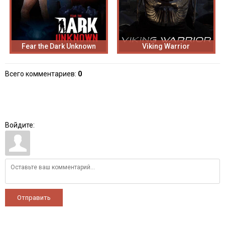
Fear the Dark Unknown
Viking Warrior
Всего комментариев
:
0
Войдите:
Отправить