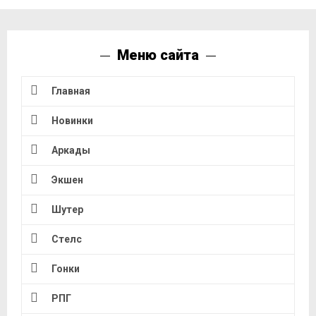
Меню сайта
Главная
Новинки
Аркады
Экшен
Шутер
Стелс
Гонки
РПГ